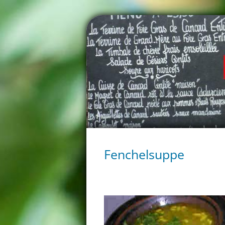
Fenchelsuppe