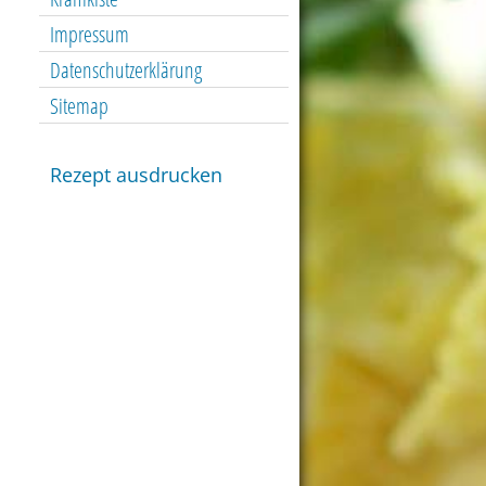
Impressum
Datenschutzerklärung
Sitemap
Rezept ausdrucken