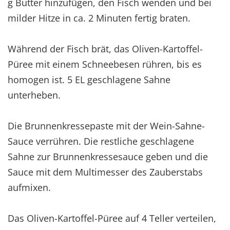
g Butter hinzufügen, den Fisch wenden und bei
milder Hitze in ca. 2 Minuten fertig braten.
Während der Fisch brät, das Oliven-Kartoffel-
Püree mit einem Schneebesen rühren, bis es
homogen ist. 5 EL geschlagene Sahne
unterheben.
Die Brunnenkressepaste mit der Wein-Sahne-
Sauce verrühren. Die restliche geschlagene
Sahne zur Brunnenkressesauce geben und die
Sauce mit dem Multimesser des Zauberstabs
aufmixen.
Das Oliven-Kartoffel-Püree auf 4 Teller verteilen,