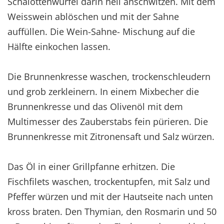
Schalottenwürfel darin hell anschwitzen. Mit dem
Weisswein ablöschen und mit der Sahne
auffüllen. Die Wein-Sahne- Mischung auf die
Hälfte einkochen lassen.
Die Brunnenkresse waschen, trockenschleudern
und grob zerkleinern. In einem Mixbecher die
Brunnenkresse und das Olivenöl mit dem
Multimesser des Zauberstabs fein pürieren. Die
Brunnenkresse mit Zitronensaft und Salz würzen.
Das Öl in einer Grillpfanne erhitzen. Die
Fischfilets waschen, trockentupfen, mit Salz und
Pfeffer würzen und mit der Hautseite nach unten
kross braten. Den Thymian, den Rosmarin und 50