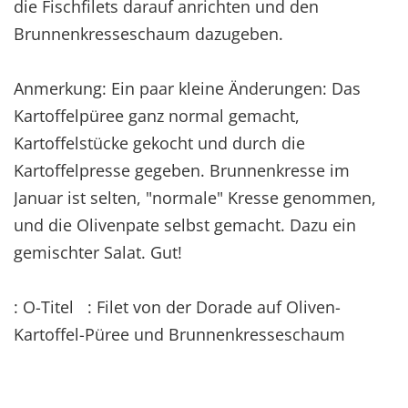
die Fischfilets darauf anrichten und den
Brunnenkresseschaum dazugeben.
Anmerkung: Ein paar kleine Änderungen: Das
Kartoffelpüree ganz normal gemacht,
Kartoffelstücke gekocht und durch die
Kartoffelpresse gegeben. Brunnenkresse im
Januar ist selten, "normale" Kresse genommen,
und die Olivenpate selbst gemacht. Dazu ein
gemischter Salat. Gut!
: O-Titel : Filet von der Dorade auf Oliven-
Kartoffel-Püree und Brunnenkresseschaum