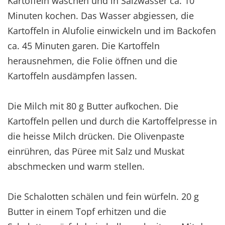
Kartoffeln waschen und in Salzwasser ca. 10
Minuten kochen. Das Wasser abgiessen, die
Kartoffeln in Alufolie einwickeln und im Backofen
ca. 45 Minuten garen. Die Kartoffeln
herausnehmen, die Folie öffnen und die
Kartoffeln ausdämpfen lassen.
Die Milch mit 80 g Butter aufkochen. Die
Kartoffeln pellen und durch die Kartoffelpresse in
die heisse Milch drücken. Die Olivenpaste
einrühren, das Püree mit Salz und Muskat
abschmecken und warm stellen.
Die Schalotten schälen und fein würfeln. 20 g
Butter in einem Topf erhitzen und die