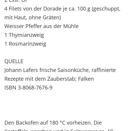
4 Filets von der Dorade je ca. 100 g (geschuppt,
mit Haut, ohne Gräten)
Weisser Pfeffer aus der Mühle
1 Thymianzweig
1 Rosmarinzweig
QUELLE
Johann Lafers frische Saisonküche, raffinierte
Rezepte mit dem Zauberstab; Falken
ISBN 3-8068-7676-9
Den Backofen auf 180 °C vorheizen. Die