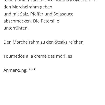
den Morchelrahm geben
und mit Salz. Pfeffer und Sojasauce
abschmecken. Die Petersilie
unterrühren.
Den Morchelrahm zu den Steaks reichen.
Tournedos à la crème des morilles
Anmerkung: ***