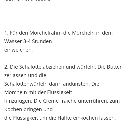
1. Für den Morchelrahm die Morcheln in dem
Wasser 3-4 Stunden
einweichen.
2. Die Schalotte abziehen und würfeln. Die Butter
zerlassen und die
Schalottenwürfeln darin andünsten. Die
Morcheln mit der Flüssigkeit
hinzufügen. Die Creme fraiche unterrühren, zum
Kochen bringen und
die Flüssigkeit um die Hälfte einkochen lassen.