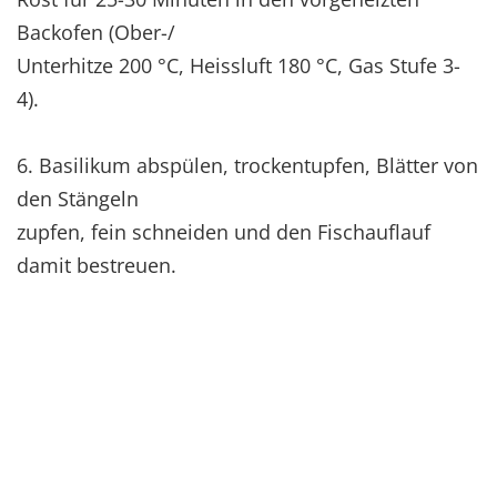
Backofen (Ober-/
Unterhitze 200 °C, Heissluft 180 °C, Gas Stufe 3-
4).
6. Basilikum abspülen, trockentupfen, Blätter von
den Stängeln
zupfen, fein schneiden und den Fischauflauf
damit bestreuen.