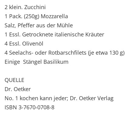
2 klein. Zucchini
1 Pack. (250g) Mozzarella
Salz, Pfeffer aus der Mühle
1 Essl. Getrocknete italienische Kräuter
4 Essl. Olivenöl
4 Seelachs- oder Rotbarschfilets (je etwa 130 g)
Einige Stängel Basilikum
QUELLE
Dr. Oetker
No. 1 kochen kann jeder; Dr. Oetker Verlag
ISBN 3-7670-0708-8