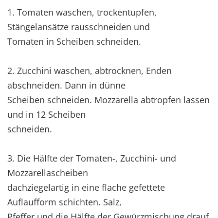
1. Tomaten waschen, trockentupfen,
Stängelansätze rausschneiden und
Tomaten in Scheiben schneiden.
2. Zucchini waschen, abtrocknen, Enden
abschneiden. Dann in dünne
Scheiben schneiden. Mozzarella abtropfen lassen
und in 12 Scheiben
schneiden.
3. Die Hälfte der Tomaten-, Zucchini- und
Mozzarellascheiben
dachziegelartig in eine flache gefettete
Auflaufform schichten. Salz,
Pfeffer und die Hälfte der Gewürzmischung drauf