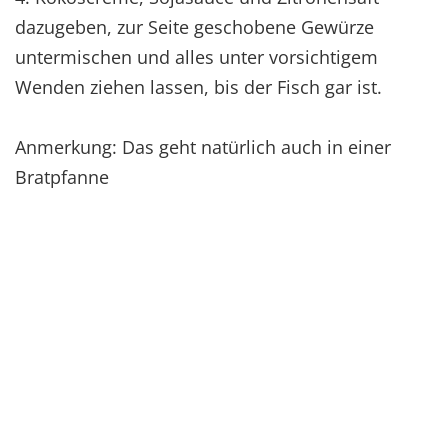
dazugeben, zur Seite geschobene Gewürze
untermischen und alles unter vorsichtigem
Wenden ziehen lassen, bis der Fisch gar ist.
Anmerkung: Das geht natürlich auch in einer
Bratpfanne