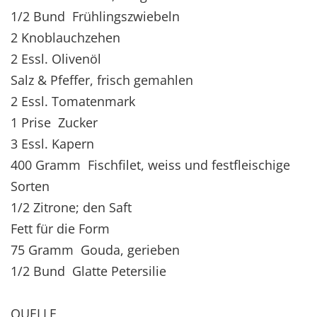
1/2 Bund Frühlingszwiebeln
2 Knoblauchzehen
2 Essl. Olivenöl
Salz & Pfeffer, frisch gemahlen
2 Essl. Tomatenmark
1 Prise Zucker
3 Essl. Kapern
400 Gramm Fischfilet, weiss und festfleischige
Sorten
1/2 Zitrone; den Saft
Fett für die Form
75 Gramm Gouda, gerieben
1/2 Bund Glatte Petersilie
QUELLE