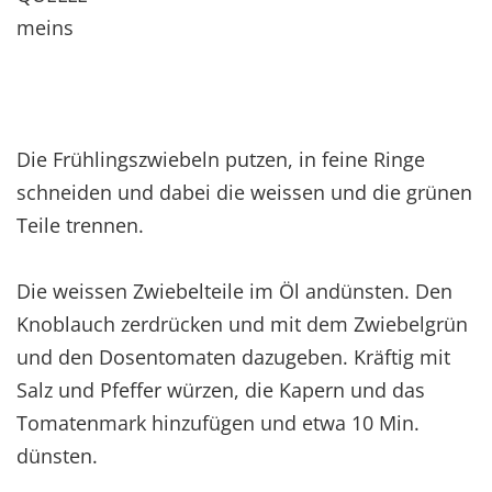
meins
Die Frühlingszwiebeln putzen, in feine Ringe
schneiden und dabei die weissen und die grünen
Teile trennen.
Die weissen Zwiebelteile im Öl andünsten. Den
Knoblauch zerdrücken und mit dem Zwiebelgrün
und den Dosentomaten dazugeben. Kräftig mit
Salz und Pfeffer würzen, die Kapern und das
Tomatenmark hinzufügen und etwa 10 Min.
dünsten.