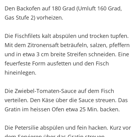
Den Backofen auf 180 Grad (Umluft 160 Grad,
Gas Stufe 2) vorheizen.
Die Fischfilets kalt abspülen und trocken tupfen.
Mit dem Zitronensaft beträufeln, salzen, pfeffern
und in etwa 3 cm breite Streifen schneiden. Eine
feuerfeste Form ausfetten und den Fisch
hineinlegen.
Die Zwiebel-Tomaten-Sauce auf dem Fisch
verteilen. Den Käse über die Sauce streuen. Das
Gratin im heissen Ofen etwa 25 Min. backen.
Die Petersilie abspülen und fein hacken. Kurz vor
dem Servieren über das Gratin streuen.