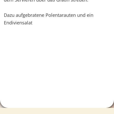
Dazu aufgebratene Polentarauten und ein
Endiviensalat