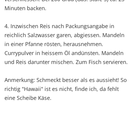
Minuten backen.
4. Inzwischen Reis nach Packungsangabe in
reichlich Salzwasser garen, abgiessen. Mandeln
in einer Pfanne rösten, herausnehmen.
Currypulver in heissem Öl andünsten. Mandeln
und Reis darunter mischen. Zum Fisch servieren.
Anmerkung: Schmeckt besser als es aussieht! So
richtig "Hawaii" ist es nicht, finde ich, da fehlt
eine Scheibe Käse.