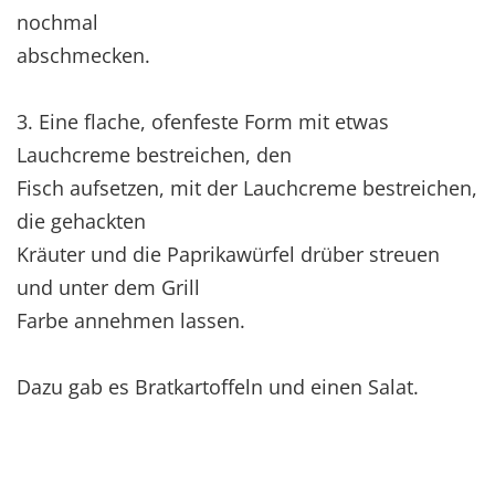
nochmal
abschmecken.
3. Eine flache, ofenfeste Form mit etwas
Lauchcreme bestreichen, den
Fisch aufsetzen, mit der Lauchcreme bestreichen,
die gehackten
Kräuter und die Paprikawürfel drüber streuen
und unter dem Grill
Farbe annehmen lassen.
Dazu gab es Bratkartoffeln und einen Salat.