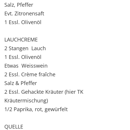
Salz, Pfeffer
Evt. Zitronensaft
1 Essl. Olivenöl
LAUCHCREME
2 Stangen Lauch
1 Essl. Olivenöl
Etwas Weisswein
2 Essl. Crème fraîche
Salz & Pfeffer
2 Essl. Gehackte Kräuter (hier TK
Kräutermischung)
1/2 Paprika, rot, gewürfelt
QUELLE