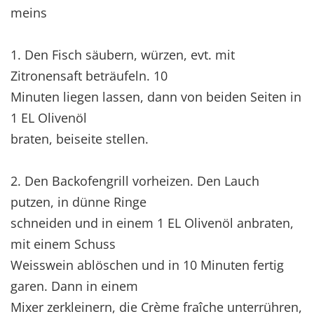
meins
1. Den Fisch säubern, würzen, evt. mit
Zitronensaft beträufeln. 10
Minuten liegen lassen, dann von beiden Seiten in
1 EL Olivenöl
braten, beiseite stellen.
2. Den Backofengrill vorheizen. Den Lauch
putzen, in dünne Ringe
schneiden und in einem 1 EL Olivenöl anbraten,
mit einem Schuss
Weisswein ablöschen und in 10 Minuten fertig
garen. Dann in einem
Mixer zerkleinern, die Crème fraîche unterrühren,