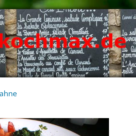
Sahne