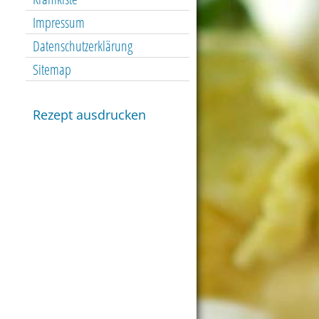
Impressum
Datenschutzerklärung
Sitemap
Rezept ausdrucken