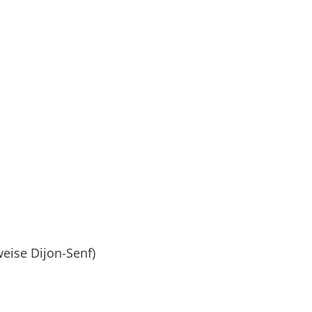
weise Dijon-Senf)