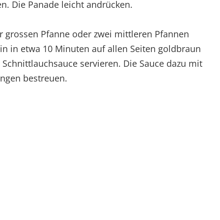
n. Die Panade leicht andrücken.
er grossen Pfanne oder zwei mittleren Pfannen
rin in etwa 10 Minuten auf allen Seiten goldbraun
 Schnittlauchsauce servieren. Die Sauce dazu mit
ingen bestreuen.