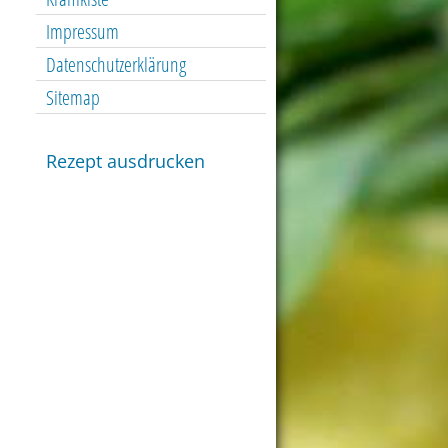
Impressum
Datenschutzerklärung
Sitemap
Rezept ausdrucken