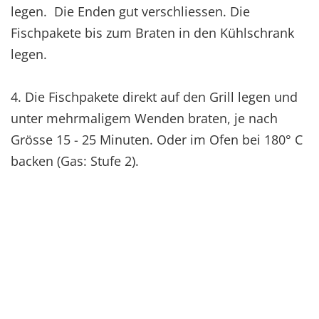
legen. Die Enden gut verschliessen. Die
Fischpakete bis zum Braten in den Kühlschrank
legen.
4. Die Fischpakete direkt auf den Grill legen und
unter mehrmaligem Wenden braten, je nach
Grösse 15 - 25 Minuten. Oder im Ofen bei 180° C
backen (Gas: Stufe 2).