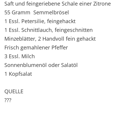
Saft und feingeriebene Schale einer Zitrone
55 Gramm Semmelbrösel
1 Essl. Petersilie, feingehackt
1 Essl. Schnittlauch, feingeschnitten
Minzeblätter, 2 Handvoll fein gehackt
Frisch gemahlener Pfeffer
3 Essl. Milch
Sonnenblumenöl oder Salatöl
1 Kopfsalat
QUELLE
???