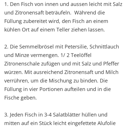
1. Den Fisch von innen und aussen leicht mit Salz
und Zitronensaft beträufeln. Während die
Füllung zubereitet wird, den Fisch an einem
kühlen Ort auf einem Teller ziehen lassen.
2. Die Semmelbrösel mit Petersilie, Schnittlauch
und Minze vermengen. 1/ 2 Teelöffel
Zitronenschale zufügen und mit Salz und Pfeffer
würzen. Mit ausreichend Zitronensaft und Milch
verrühren, um die Mischung zu binden. Die
Füllung in vier Portionen aufteilen und in die
Fische geben.
3. Jeden Fisch in 3-4 Salatblätter hüllen und
mitten auf ein Stück leicht eingefettete Alufolie