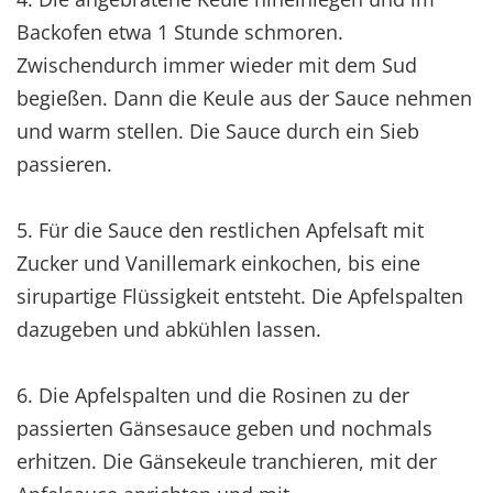
Backofen etwa 1 Stunde schmoren.
Zwischendurch immer wieder mit dem Sud
begießen. Dann die Keule aus der Sauce nehmen
und warm stellen. Die Sauce durch ein Sieb
passieren.
5. Für die Sauce den restlichen Apfelsaft mit
Zucker und Vanillemark einkochen, bis eine
sirupartige Flüssigkeit entsteht. Die Apfelspalten
dazugeben und abkühlen lassen.
6. Die Apfelspalten und die Rosinen zu der
passierten Gänsesauce geben und nochmals
erhitzen. Die Gänsekeule tranchieren, mit der