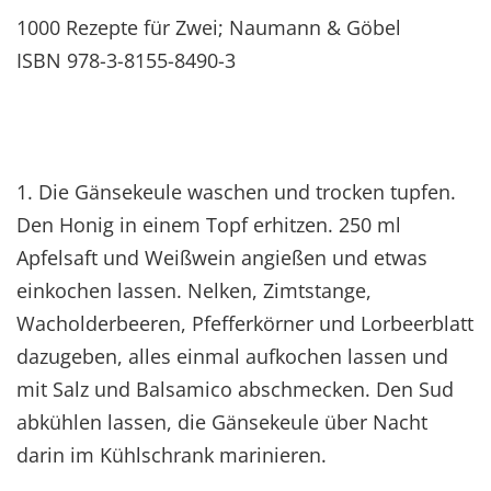
1000 Rezepte für Zwei; Naumann & Göbel
ISBN 978-3-8155-8490-3
1. Die Gänsekeule waschen und trocken tupfen.
Den Honig in einem Topf erhitzen. 250 ml
Apfelsaft und Weißwein angießen und etwas
einkochen lassen. Nelken, Zimtstange,
Wacholderbeeren, Pfefferkörner und Lorbeerblatt
dazugeben, alles einmal aufkochen lassen und
mit Salz und Balsamico abschmecken. Den Sud
abkühlen lassen, die Gänsekeule über Nacht
darin im Kühlschrank marinieren.