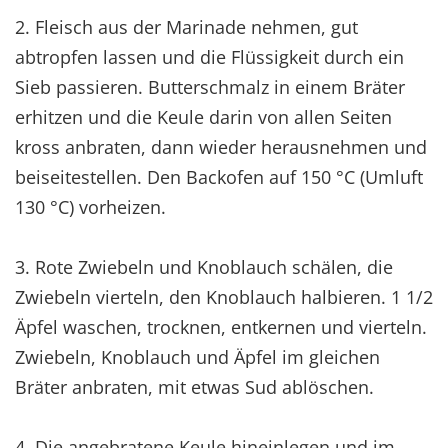
2. Fleisch aus der Marinade nehmen, gut
abtropfen lassen und die Flüssigkeit durch ein
Sieb passieren. Butterschmalz in einem Bräter
erhitzen und die Keule darin von allen Seiten
kross anbraten, dann wieder herausnehmen und
beiseitestellen. Den Backofen auf 150 °C (Umluft
130 °C) vorheizen.
3. Rote Zwiebeln und Knoblauch schälen, die
Zwiebeln vierteln, den Knoblauch halbieren. 1 1/2
Äpfel waschen, trocknen, entkernen und vierteln.
Zwiebeln, Knoblauch und Äpfel im gleichen
Bräter anbraten, mit etwas Sud ablöschen.
4. Die angebratene Keule hineinlegen und im