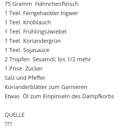
75 Gramm Hähnchenfleisch
1 Teel. Feingehackter Ingwer
1 Teel. Knoblauch
1 Teel. Frühlingszwiebel
1 Teel. Koriandergrün
1 Teel. Sojasauce
2 Tropfen Sesamöl; bis 1/2 mehr
1 Prise Zucker
Salz und Pfeffer
Korianderblätter zum Garnieren
Etwas Öl zum Einpinseln des Dämpfkorbs
QUELLE
???