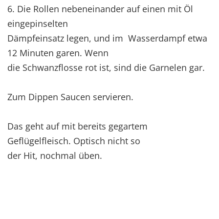
6. Die Rollen nebeneinander auf einen mit Öl
eingepinselten
Dämpfeinsatz legen, und im Wasserdampf etwa
12 Minuten garen. Wenn
die Schwanzflosse rot ist, sind die Garnelen gar.
Zum Dippen Saucen servieren.
Das geht auf mit bereits gegartem
Geflügelfleisch. Optisch nicht so
der Hit, nochmal üben.