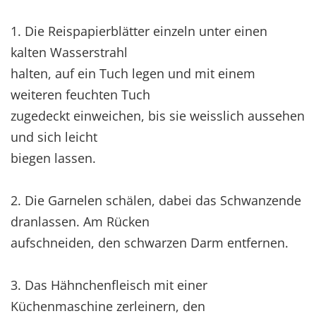
1. Die Reispapierblätter einzeln unter einen
kalten Wasserstrahl
halten, auf ein Tuch legen und mit einem
weiteren feuchten Tuch
zugedeckt einweichen, bis sie weisslich aussehen
und sich leicht
biegen lassen.
2. Die Garnelen schälen, dabei das Schwanzende
dranlassen. Am Rücken
aufschneiden, den schwarzen Darm entfernen.
3. Das Hähnchenfleisch mit einer
Küchenmaschine zerleinern, den