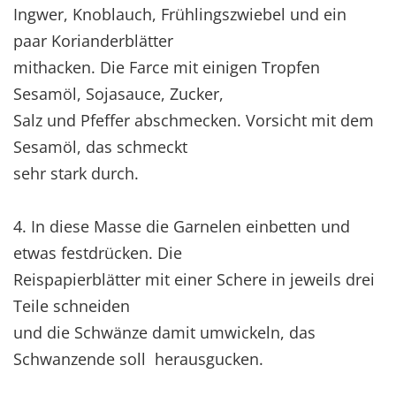
Ingwer, Knoblauch, Frühlingszwiebel und ein
paar Korianderblätter
mithacken. Die Farce mit einigen Tropfen
Sesamöl, Sojasauce, Zucker,
Salz und Pfeffer abschmecken. Vorsicht mit dem
Sesamöl, das schmeckt
sehr stark durch.
4. In diese Masse die Garnelen einbetten und
etwas festdrücken. Die
Reispapierblätter mit einer Schere in jeweils drei
Teile schneiden
und die Schwänze damit umwickeln, das
Schwanzende soll herausgucken.