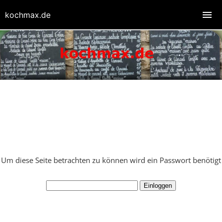
kochmax.de
Um diese Seite betrachten zu können wird ein Passwort benötigt