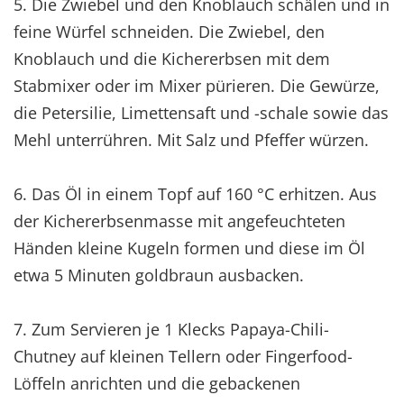
5. Die Zwiebel und den Knoblauch schälen und in
feine Würfel schneiden. Die Zwiebel, den
Knoblauch und die Kichererbsen mit dem
Stabmixer oder im Mixer pürieren. Die Gewürze,
die Petersilie, Limettensaft und -schale sowie das
Mehl unterrühren. Mit Salz und Pfeffer würzen.
6. Das Öl in einem Topf auf 160 °C erhitzen. Aus
der Kichererbsenmasse mit angefeuchteten
Händen kleine Kugeln formen und diese im Öl
etwa 5 Minuten goldbraun ausbacken.
7. Zum Servieren je 1 Klecks Papaya-Chili-
Chutney auf kleinen Tellern oder Fingerfood-
Löffeln anrichten und die gebackenen