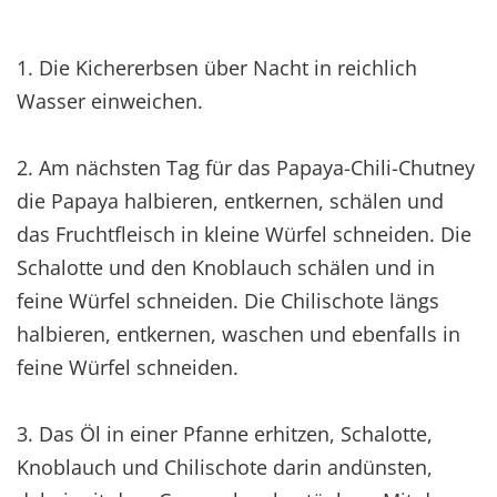
1. Die Kichererbsen über Nacht in reichlich
Wasser einweichen.
2. Am nächsten Tag für das Papaya-Chili-Chutney
die Papaya halbieren, entkernen, schälen und
das Fruchtfleisch in kleine Würfel schneiden. Die
Schalotte und den Knoblauch schälen und in
feine Würfel schneiden. Die Chilischote längs
halbieren, entkernen, waschen und ebenfalls in
feine Würfel schneiden.
3. Das Öl in einer Pfanne erhitzen, Schalotte,
Knoblauch und Chilischote darin andünsten,