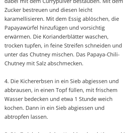
dabei mit dem Currypulver bestäuben. Mit dem
Zucker bestreuen und diesen leicht
karamellisieren. Mit dem Essig ablöschen, die
Papayawürfel hinzufügen und vorsichtig
erwärmen. Die Korianderblätter waschen,
trocken tupfen, in feine Streifen schneiden und
unter das Chutney mischen. Das Papaya-Chili-
Chutney mit Salz abschmecken.
4. Die Kichererbsen in ein Sieb abgiessen und
abbrausen, in einen Topf füllen, mit frischem
Wasser bedecken und etwa 1 Stunde weich
kochen. Dann in ein Sieb abgiessen und
abtropfen lassen.