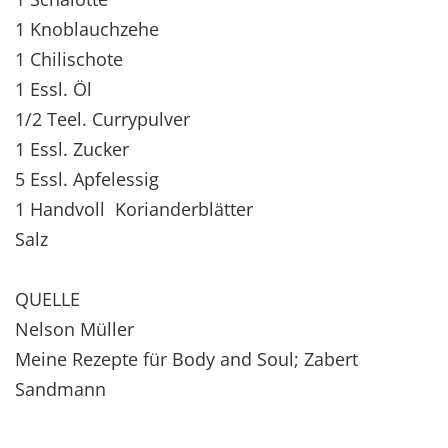
1 Knoblauchzehe
1 Chilischote
1 Essl. Öl
1/2 Teel. Currypulver
1 Essl. Zucker
5 Essl. Apfelessig
1 Handvoll Korianderblätter
Salz
QUELLE
Nelson Müller
Meine Rezepte für Body and Soul; Zabert
Sandmann