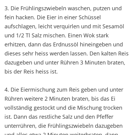
3. Die Frühlingszwiebeln waschen, putzen und
fein hacken. Die Eier in einer Schüssel
aufschlagen, leicht verquirlen und mit Sesamöl
und 1/2 Tl Salz mischen. Einen Wok stark
erhitzen, dann das Erdnussöl hineingeben und
dieses sehr heiss werden lassen. Den kalten Reis
dazugeben und unter Rühren 3 Minuten braten,
bis der Reis heiss ist.
4. Die Eiermischung zum Reis geben und unter
Rühren weitere 2 Minuten braten, bis das Ei
vollständig gestockt und die Mischung trocken
ist. Dann das restliche Salz und den Pfeffer
unterrühren, die Frühlingszwiebeln dazugeben
und alles etwa 2 Minuten weiterbraten, dann