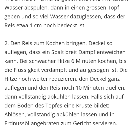
Wasser abspülen, dann in einen grossen Topf
geben und so viel Wasser dazugiessen, dass der
Reis etwa 1 cm hoch bedeckt ist.
2. Den Reis zum Kochen bringen, Deckel so
auflegen, dass ein Spalt breit Dampf entweichen
kann. Bei schwacher Hitze 6 Minuten kochen, bis
die Flüssigkeit verdampft und aufgesogen ist. Die
Hitze noch weiter reduzieren, den Deckel ganz
auflegen und den Reis noch 10 Minuten quellen,
dann vollständig abkühlen lassen. Falls sich auf
dem Boden des Topfes eine Kruste bildet:
Ablösen, vollständig abkühlen lassen und in
Erdnussöl angebraten zum Gericht servieren.