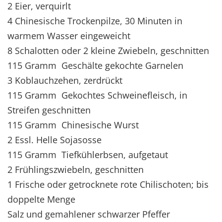
2 Eier, verquirlt
4 Chinesische Trockenpilze, 30 Minuten in
warmem Wasser eingeweicht
8 Schalotten oder 2 kleine Zwiebeln, geschnitten
115 Gramm Geschälte gekochte Garnelen
3 Koblauchzehen, zerdrückt
115 Gramm Gekochtes Schweinefleisch, in
Streifen geschnitten
115 Gramm Chinesische Wurst
2 Essl. Helle Sojasosse
115 Gramm Tiefkühlerbsen, aufgetaut
2 Frühlingszwiebeln, geschnitten
1 Frische oder getrocknete rote Chilischoten; bis
doppelte Menge
Salz und gemahlener schwarzer Pfeffer