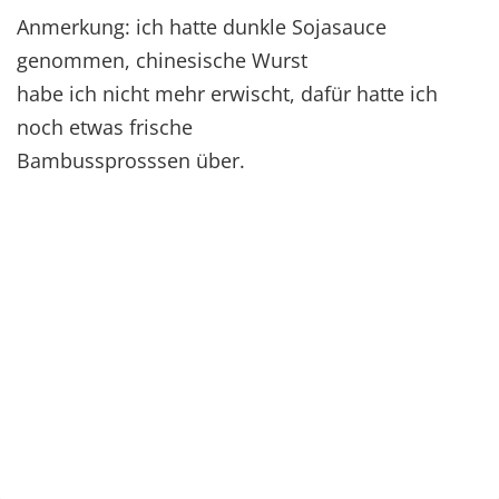
Anmerkung: ich hatte dunkle Sojasauce
genommen, chinesische Wurst
habe ich nicht mehr erwischt, dafür hatte ich
noch etwas frische
Bambussprosssen über.