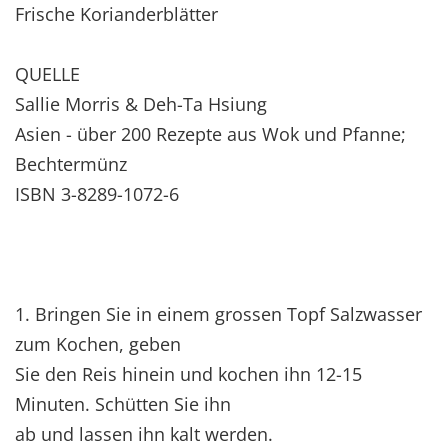
Frische Korianderblätter
QUELLE
Sallie Morris & Deh-Ta Hsiung
Asien - über 200 Rezepte aus Wok und Pfanne;
Bechtermünz
ISBN 3-8289-1072-6
1. Bringen Sie in einem grossen Topf Salzwasser
zum Kochen, geben
Sie den Reis hinein und kochen ihn 12-15
Minuten. Schütten Sie ihn
ab und lassen ihn kalt werden.