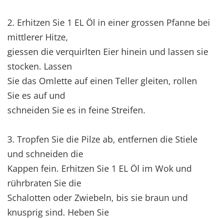
2. Erhitzen Sie 1 EL Öl in einer grossen Pfanne bei
mittlerer Hitze,
giessen die verquirlten Eier hinein und lassen sie
stocken. Lassen
Sie das Omlette auf einen Teller gleiten, rollen
Sie es auf und
schneiden Sie es in feine Streifen.
3. Tropfen Sie die Pilze ab, entfernen die Stiele
und schneiden die
Kappen fein. Erhitzen Sie 1 EL Öl im Wok und
rührbraten Sie die
Schalotten oder Zwiebeln, bis sie braun und
knusprig sind. Heben Sie