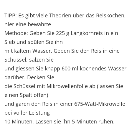
TIPP: Es gibt viele Theorien über das Reiskochen,
hier eine bewährte
Methode: Geben Sie 225 g Langkornreis in ein
Sieb und spülen Sie ihn
mit kaltem Wasser. Geben Sie den Reis in eine
Schüssel, salzen Sie
und giessen Sie knapp 600 ml kochendes Wasser
darüber. Decken Sie
die Schüssel mit Mikrowellenfolie ab (lassen Sie
einen Spalt offen)
und garen den Reis in einer 675-Watt-Mikrowelle
bei voller Leistung
10 Minuten. Lassen sie ihn 5 Minuten ruhen.