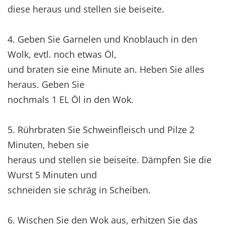
diese heraus und stellen sie beiseite.
4. Geben Sie Garnelen und Knoblauch in den
Wolk, evtl. noch etwas Öl,
und braten sie eine Minute an. Heben Sie alles
heraus. Geben Sie
nochmals 1 EL Öl in den Wok.
5. Rührbraten Sie Schweinfleisch und Pilze 2
Minuten, heben sie
heraus und stellen sie beiseite. Dämpfen Sie die
Wurst 5 Minuten und
schneiden sie schräg in Scheiben.
6. Wischen Sie den Wok aus, erhitzen Sie das