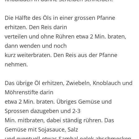
Die Hälfte des Öls in einer grossen Pfanne
erhitzen. Den Reis darin
verteilen und ohne Rühren etwa 2 Min. braten,
dann wenden und noch
kurz weiterbraten. Den Reis aus der Pfanne
nehmen.
Das übrige Öl erhitzen, Zwiebeln, Knoblauch und
Möhrenstifte darin
etwa 2 Min. braten. Übriges Gemüse und
Sprossen dazugeben und 2-3
Min. mitbraten, dabei ständig rühren. Das
Gemüse mit Sojasauce, Salz
und eventuell etwas Sambal oelek abschmecken.