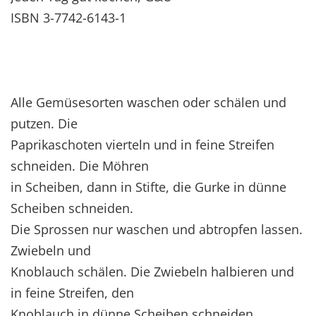
ISBN 3-7742-6143-1
Alle Gemüsesorten waschen oder schälen und
putzen. Die
Paprikaschoten vierteln und in feine Streifen
schneiden. Die Möhren
in Scheiben, dann in Stifte, die Gurke in dünne
Scheiben schneiden.
Die Sprossen nur waschen und abtropfen lassen.
Zwiebeln und
Knoblauch schälen. Die Zwiebeln halbieren und
in feine Streifen, den
Knoblauch in dünne Scheiben schneiden.