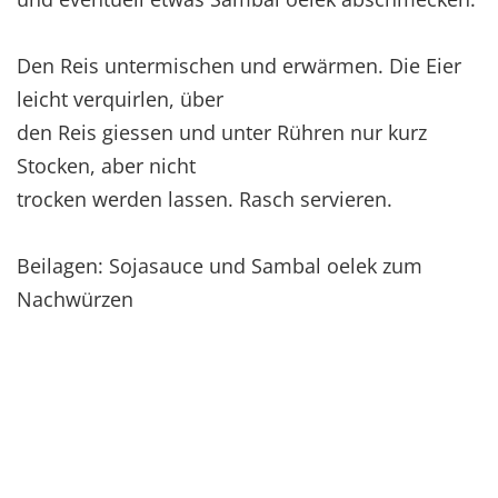
Den Reis untermischen und erwärmen. Die Eier
leicht verquirlen, über
den Reis giessen und unter Rühren nur kurz
Stocken, aber nicht
trocken werden lassen. Rasch servieren.
Beilagen: Sojasauce und Sambal oelek zum
Nachwürzen