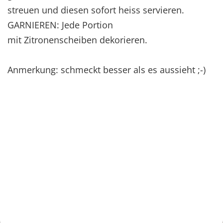
streuen und diesen sofort heiss servieren.
GARNIEREN: Jede Portion
mit Zitronenscheiben dekorieren.
Anmerkung: schmeckt besser als es aussieht ;-)