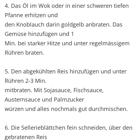
4. Das Öl im Wok oder in einer schweren tiefen
Pfanne erhitzen und
den Knoblauch darin goldgelb anbraten. Das
Gemüse hinzufügen und 1
Min. bei starker Hitze und unter regelmässigem
Rühren braten.
5. Den abgekühlten Reis hinzufügen und unter
Rühren 2-3 Min.
mitbraten. Mit Sojasauce, Fischsauce,
Austernsauce und Palmzucker
würzen und alles nochmals gut durchmischen.
6. Die Sellerieblättchen fein schneiden, über den
gebratenen Reis