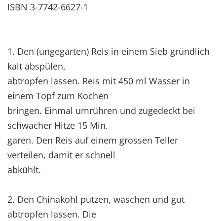
ISBN 3-7742-6627-1
1. Den (ungegarten) Reis in einem Sieb gründlich
kalt abspülen,
abtropfen lassen. Reis mit 450 ml Wasser in
einem Topf zum Kochen
bringen. Einmal umrühren und zugedeckt bei
schwacher Hitze 15 Min.
garen. Den Reis auf einem grossen Teller
verteilen, damit er schnell
abkühlt.
2. Den Chinakohl putzen, waschen und gut
abtropfen lassen. Die