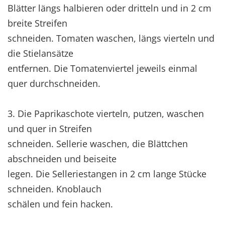
Blätter längs halbieren oder dritteln und in 2 cm
breite Streifen
schneiden. Tomaten waschen, längs vierteln und
die Stielansätze
entfernen. Die Tomatenviertel jeweils einmal
quer durchschneiden.
3. Die Paprikaschote vierteln, putzen, waschen
und quer in Streifen
schneiden. Sellerie waschen, die Blättchen
abschneiden und beiseite
legen. Die Selleriestangen in 2 cm lange Stücke
schneiden. Knoblauch
schälen und fein hacken.