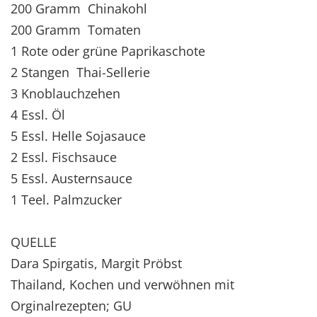
200 Gramm Chinakohl
200 Gramm Tomaten
1 Rote oder grüne Paprikaschote
2 Stangen Thai-Sellerie
3 Knoblauchzehen
4 Essl. Öl
5 Essl. Helle Sojasauce
2 Essl. Fischsauce
5 Essl. Austernsauce
1 Teel. Palmzucker
QUELLE
Dara Spirgatis, Margit Pröbst
Thailand, Kochen und verwöhnen mit
Orginalrezepten; GU