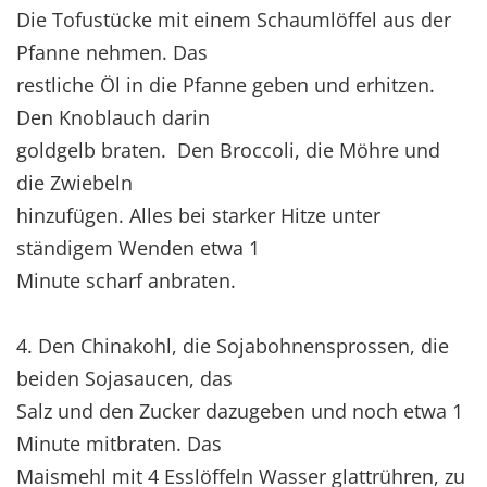
Die Tofustücke mit einem Schaumlöffel aus der
Pfanne nehmen. Das
restliche Öl in die Pfanne geben und erhitzen.
Den Knoblauch darin
goldgelb braten. Den Broccoli, die Möhre und
die Zwiebeln
hinzufügen. Alles bei starker Hitze unter
ständigem Wenden etwa 1
Minute scharf anbraten.
4. Den Chinakohl, die Sojabohnensprossen, die
beiden Sojasaucen, das
Salz und den Zucker dazugeben und noch etwa 1
Minute mitbraten. Das
Maismehl mit 4 Esslöffeln Wasser glattrühren, zu