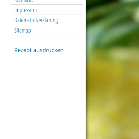
Impressum
Datenschutzerklärung
Sitemap
Rezept ausdrucken