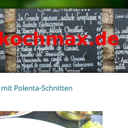
mit Polenta-Schnitten