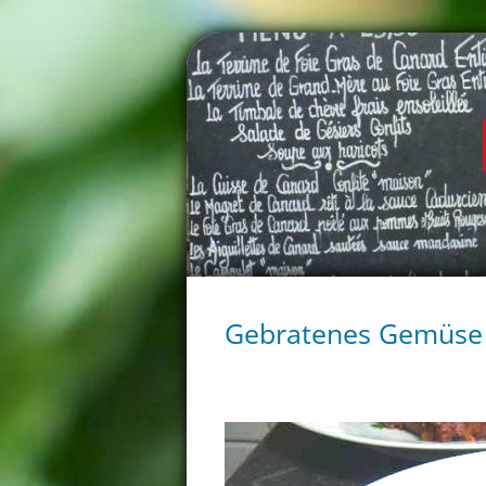
Gebratenes Gemüse 