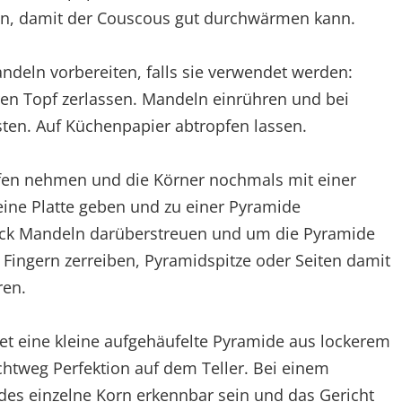
len, damit der Couscous gut durchwärmen kann.
andeln vorbereiten, falls sie verwendet werden:
en Topf zerlassen. Mandeln einrühren und bei
sten. Auf Küchenpapier abtropfen lassen.
en nehmen und die Körner nochmals mit einer
eine Platte geben und zu einer Pyramide
ck Mandeln darüberstreuen und um die Pyramide
 Fingern zerreiben, Pyramidspitze oder Seiten damit
ren.
et eine kleine aufgehäufelte Pyramide aus lockerem
htweg Perfektion auf dem Teller. Bei einem
es einzelne Korn erkennbar sein und das Gericht