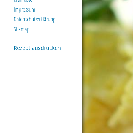
Impressum
Datenschutzerklärung
Sitemap
Rezept ausdrucken