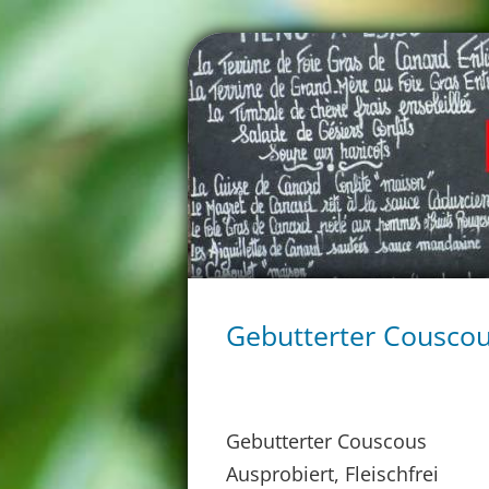
Gebutterter Cousco
Gebutterter Couscous
Ausprobiert, Fleischfrei