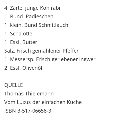
4 Zarte, junge Kohlrabi
1 Bund Radieschen
1 klein. Bund Schnittlauch
1 Schalotte
1 Essl. Butter
Salz, Frisch gemahlener Pfeffer
1 Messersp. Frisch geriebener Ingwer
2 Essl. Olivenöl
QUELLE
Thomas Thielemann
Vom Luxus der einfachen Küche
ISBN 3-517-06658-3