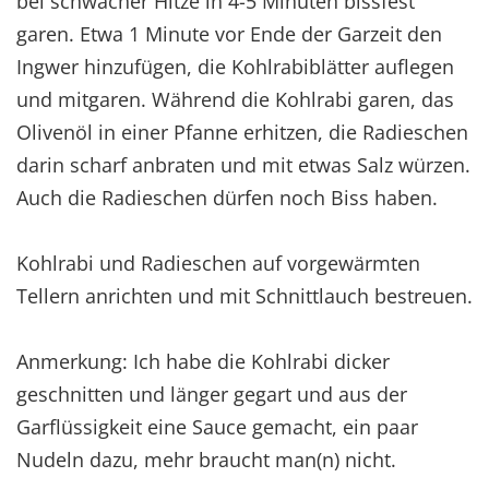
bei schwacher Hitze in 4-5 Minuten bissfest
garen. Etwa 1 Minute vor Ende der Garzeit den
Ingwer hinzufügen, die Kohlrabiblätter auflegen
und mitgaren. Während die Kohlrabi garen, das
Olivenöl in einer Pfanne erhitzen, die Radieschen
darin scharf anbraten und mit etwas Salz würzen.
Auch die Radieschen dürfen noch Biss haben.
Kohlrabi und Radieschen auf vorgewärmten
Tellern anrichten und mit Schnittlauch bestreuen.
Anmerkung: Ich habe die Kohlrabi dicker
geschnitten und länger gegart und aus der
Garflüssigkeit eine Sauce gemacht, ein paar
Nudeln dazu, mehr braucht man(n) nicht.