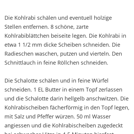
Die Kohlrabi schälen und eventuell holzige
Stellen entfernen. 8 schöne, zarte
Kohlrabiblättchen beiseite legen. Die Kohlrabi in
etwa 1 1/2 mm dicke Scheiben schneiden. Die
Radieschen waschen, putzen und vierteln. Den
Schnittlauch in feine Röllchen schneiden.
Die Schalotte schälen und in feine Würfel
schneiden. 1 EL Butter in einem Topf zerlassen
und die Schalotte darin hellgelb anschwitzen. Die
Kohlrabischeiben fächerförmig in den Topf legen,
mit Salz und Pfeffer würzen. 50 ml Wasser
angiessen und die Kohlrabischeiben zugedeckt