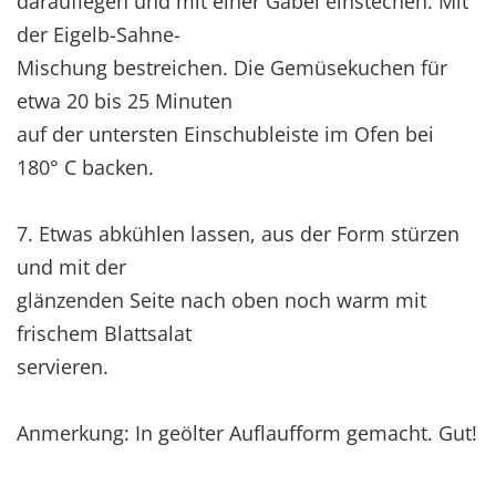
darauflegen und mit einer Gabel einstechen. Mit
der Eigelb-Sahne-
Mischung bestreichen. Die Gemüsekuchen für
etwa 20 bis 25 Minuten
auf der untersten Einschubleiste im Ofen bei
180° C backen.
7. Etwas abkühlen lassen, aus der Form stürzen
und mit der
glänzenden Seite nach oben noch warm mit
frischem Blattsalat
servieren.
Anmerkung: In geölter Auflaufform gemacht. Gut!