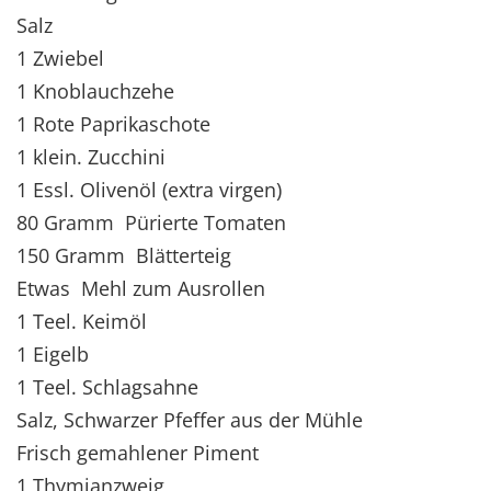
Salz
1 Zwiebel
1 Knoblauchzehe
1 Rote Paprikaschote
1 klein. Zucchini
1 Essl. Olivenöl (extra virgen)
80 Gramm Pürierte Tomaten
150 Gramm Blätterteig
Etwas Mehl zum Ausrollen
1 Teel. Keimöl
1 Eigelb
1 Teel. Schlagsahne
Salz, Schwarzer Pfeffer aus der Mühle
Frisch gemahlener Piment
1 Thymianzweig