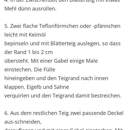
Mehl dünn ausrollen.
5. Zwei flache Teflonförmchen oder -pfännchen
leicht mit Keimöl
bepinseln und mit Blätterteig auslegen, so dass
der Rand 1 bis 2 cm
übersteht. Mit einer Gabel einige Male
einstechen. Die Fülle
hineingeben und den Teigrand nach innen
klappen. Eigelb und Sahne
verquirlen und den Teigrand damit bestreichen.
6. Aus dem restlichen Teig zwei passende Deckel
aus-schneiden,