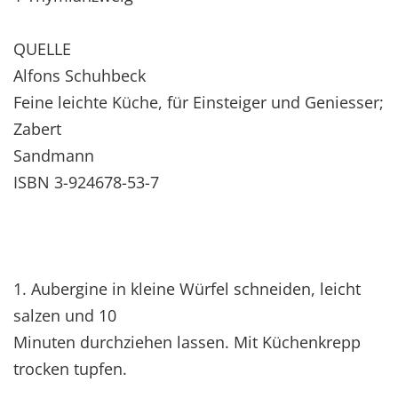
QUELLE
Alfons Schuhbeck
Feine leichte Küche, für Einsteiger und Geniesser;
Zabert
Sandmann
ISBN 3-924678-53-7
1. Aubergine in kleine Würfel schneiden, leicht
salzen und 10
Minuten durchziehen lassen. Mit Küchenkrepp
trocken tupfen.