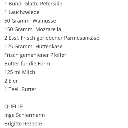
1 Bund Glatte Petersilie
1 Lauchzwiebel
50 Gramm Walnüsse
150 Gramm Mozzarella
2 Essl. Frisch geriebener Parmesankäse
125 Gramm Hüttenkäse
Frisch gemahlener Pfeffer
Butter für die Form
125 ml Milch
2 Eier
1 Teel. Butter
QUELLE
Inge Schiermann
Brigitte Rezepte