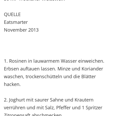
QUELLE
Eatsmarter
November 2013
1. Rosinen in lauwarmem Wasser einweichen.
Erbsen auftauen lassen. Minze und Koriander
waschen, trockenschütteln und die Blätter
hacken.
2. Joghurt mit saurer Sahne und Krautern
verrühren und mit Salz, Pfeffer und 1 Spritzer
Zitronensaft abschmecken.