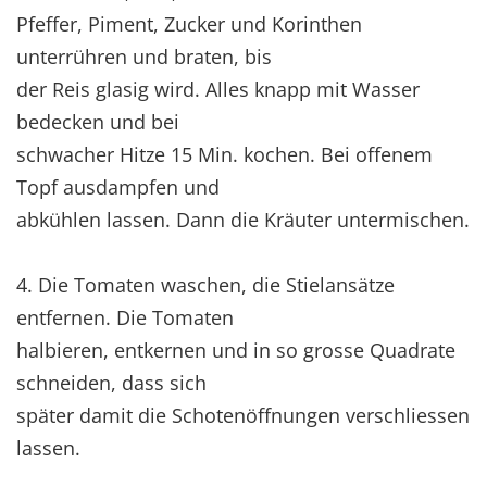
Pfeffer, Piment, Zucker und Korinthen
unterrühren und braten, bis
der Reis glasig wird. Alles knapp mit Wasser
bedecken und bei
schwacher Hitze 15 Min. kochen. Bei offenem
Topf ausdampfen und
abkühlen lassen. Dann die Kräuter untermischen.
4. Die Tomaten waschen, die Stielansätze
entfernen. Die Tomaten
halbieren, entkernen und in so grosse Quadrate
schneiden, dass sich
später damit die Schotenöffnungen verschliessen
lassen.