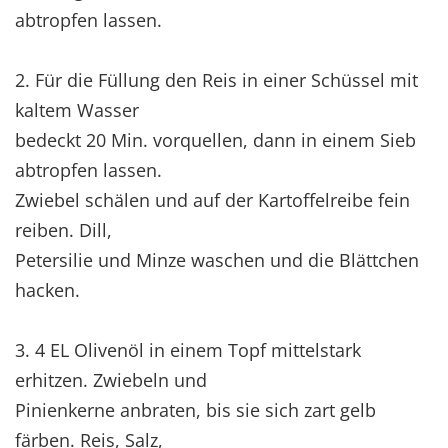
abtropfen lassen.
2. Für die Füllung den Reis in einer Schüssel mit
kaltem Wasser
bedeckt 20 Min. vorquellen, dann in einem Sieb
abtropfen lassen.
Zwiebel schälen und auf der Kartoffelreibe fein
reiben. Dill,
Petersilie und Minze waschen und die Blättchen
hacken.
3. 4 EL Olivenöl in einem Topf mittelstark
erhitzen. Zwiebeln und
Pinienkerne anbraten, bis sie sich zart gelb
färben. Reis, Salz,