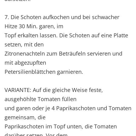
7. Die Schoten aufkochen und bei schwacher
Hitze 30 Min. garen, im
Topf erkalten lassen. Die Schoten auf eine Platte
setzen, mit den
Zitronenachteln zum Beträufeln servieren und
mit abgezupften
Petersilienblättchen garnieren.
VARIANTE: Auf die gleiche Weise feste,
ausgehöhlte Tomaten füllen
und garen oder je 4 Paprikaschoten und Tomaten
gemeinsam, die
Paprikaschoten im Topf unten, die Tomaten
darüber setzen. Vor dem