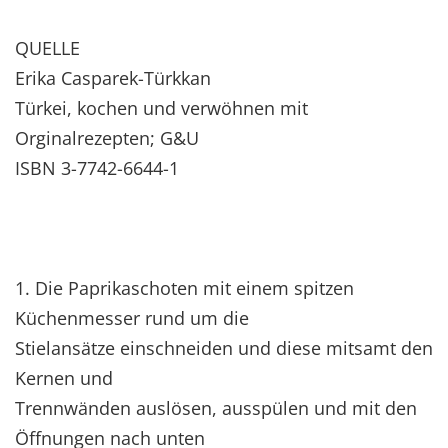
QUELLE
Erika Casparek-Türkkan
Türkei, kochen und verwöhnen mit
Orginalrezepten; G&U
ISBN 3-7742-6644-1
1. Die Paprikaschoten mit einem spitzen
Küchenmesser rund um die
Stielansätze einschneiden und diese mitsamt den
Kernen und
Trennwänden auslösen, ausspülen und mit den
Öffnungen nach unten