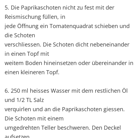
5. Die Paprikaschoten nicht zu fest mit der
Reismischung füllen, in
jede Öffnung ein Tomatenquadrat schieben und
die Schoten
verschliessen. Die Schoten dicht nebeneinander
in einen Topf mit
weitem Boden hineinsetzen oder übereinander in
einen kleineren Topf.
6. 250 ml heisses Wasser mit dem restlichen Öl
und 1/2 TL Salz
verquirlen und an die Paprikaschoten giessen.
Die Schoten mit einem
umgedrehten Teller beschweren. Den Deckel
aufsetzen.