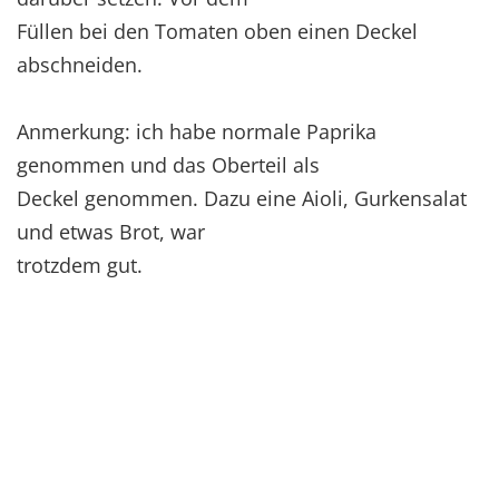
Füllen bei den Tomaten oben einen Deckel
abschneiden.
Anmerkung: ich habe normale Paprika
genommen und das Oberteil als
Deckel genommen. Dazu eine Aioli, Gurkensalat
und etwas Brot, war
trotzdem gut.