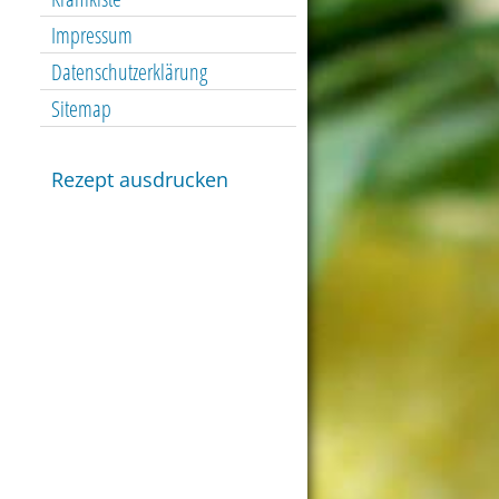
Impressum
Datenschutzerklärung
Sitemap
Rezept ausdrucken