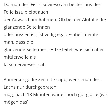
Da man den Fisch sowieso am besten aus der
Folie isst, bleibt auch
der Abwasch im Rahmen. Ob bei der Alufolie die
glänzende Seite innen
oder aussen ist, ist völlig egal. Früher meinte
man, dass die
glänzende Seite mehr Hitze leitet, was sich aber
mittlerweile als
falsch erwiesen hat.
Anmerkung: die Zeit ist knapp, wenn man den
Lachs nur durchgebraten
mag, nach 18 Minuten war er noch gut glasig (wir
mögen das).