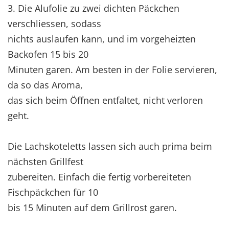
3. Die Alufolie zu zwei dichten Päckchen
verschliessen, sodass
nichts auslaufen kann, und im vorgeheizten
Backofen 15 bis 20
Minuten garen. Am besten in der Folie servieren,
da so das Aroma,
das sich beim Öffnen entfaltet, nicht verloren
geht.
Die Lachskoteletts lassen sich auch prima beim
nächsten Grillfest
zubereiten. Einfach die fertig vorbereiteten
Fischpäckchen für 10
bis 15 Minuten auf dem Grillrost garen.