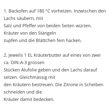
1. Backofen auf 180 °C vorheizen. Inzwischen den
Lachs säubern, mit
Salz und Pfeffer von beiden Seiten würzen.
Kräuter von den Stängeln
zupfen und die Blättchen fein hacken.
2. Jeweils 1 EL Kräuterbutter auf eines von zwei
ca. DIN-A-3 grossen
Stücken Alufolie geben und den Lachs darauf
setzen. Gleichmässig mit
den Kräutern bestreuen. Die Zitrone in Scheiben
schneiden und die
Kräuter damit bedecken.