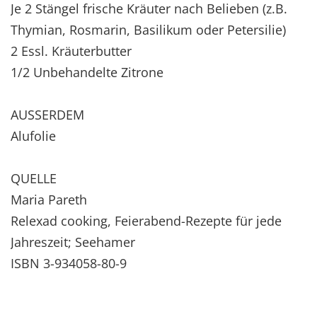
Je 2 Stängel frische Kräuter nach Belieben (z.B.
Thymian, Rosmarin, Basilikum oder Petersilie)
2 Essl. Kräuterbutter
1/2 Unbehandelte Zitrone
AUSSERDEM
Alufolie
QUELLE
Maria Pareth
Relexad cooking, Feierabend-Rezepte für jede
Jahreszeit; Seehamer
ISBN 3-934058-80-9