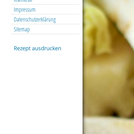
Impressum
Datenschutzerklärung
Sitemap
Rezept ausdrucken