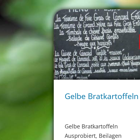
Gelbe Bratkartoffeln
Gelbe Bratkartoffeln
Ausprobiert, Beilagen