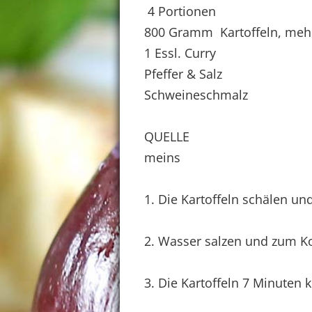
4 Portionen
800 Gramm Kartoffeln, meh
1 Essl. Curry
Pfeffer & Salz
Schweineschmalz
QUELLE
meins
1. Die Kartoffeln schälen un
2. Wasser salzen und zum K
3. Die Kartoffeln 7 Minuten