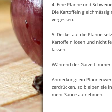
4. Eine Pfanne und Schweine
Die Kartoffeln gleichmässig 
vergessen.
5. Deckel auf die Pfanne setz
Kartoffeln lösen und nicht f
lassen.
Während der Garzeit immer w
Anmerkung: ein Pfannenwend
zerdrücken, so bleiben sie in
mehr Sauce aufnehmen.