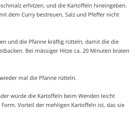
schmalz erhitzen, und die Kartoffeln hineingeben.
mit dem Curry bestreuen, Salz und Pfeffer nicht
en und die Pfanne kräftig rütteln, damit die die
estbacken. Bei mässiger Hitze ca. 20 Minuten braten
ieder mal die Pfanne rütteln.
er würde die Kartoffeln beim Wenden leicht
 Form. Vorteil der mehligen Kartoffeln ist, das sie