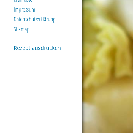
Impressum
Datenschutzerklärung
Sitemap
Rezept ausdrucken