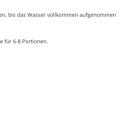
ssen, bis das Wasser vollkommen aufgenommen
e für 6-8 Portionen.