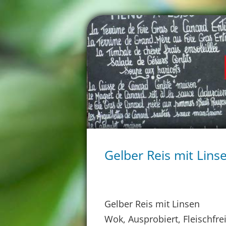
Gelber Reis mit Lins
Gelber Reis mit Linsen
Wok, Ausprobiert, Fleischfre