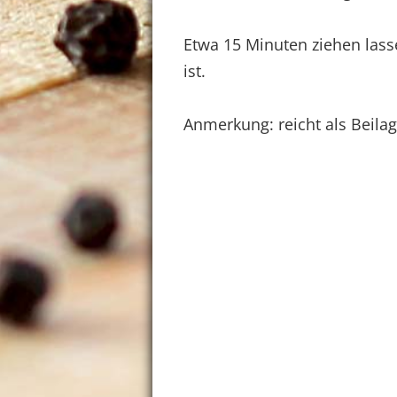
Etwa 15 Minuten ziehen la
ist.
Anmerkung: reicht als Beilag