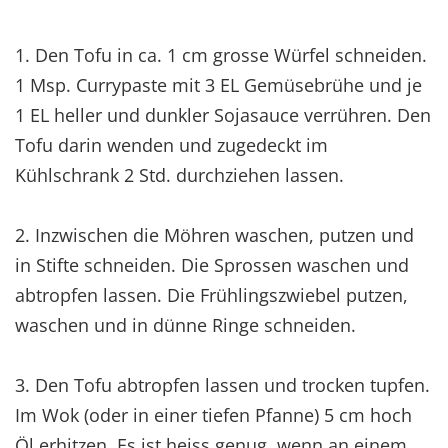
1. Den Tofu in ca. 1 cm grosse Würfel schneiden.
1 Msp. Currypaste mit 3 EL Gemüsebrühe und je
1 EL heller und dunkler Sojasauce verrühren. Den
Tofu darin wenden und zugedeckt im
Kühlschrank 2 Std. durchziehen lassen.
2. Inzwischen die Möhren waschen, putzen und
in Stifte schneiden. Die Sprossen waschen und
abtropfen lassen. Die Frühlingszwiebel putzen,
waschen und in dünne Ringe schneiden.
3. Den Tofu abtropfen lassen und trocken tupfen.
Im Wok (oder in einer tiefen Pfanne) 5 cm hoch
Öl erhitzen. Es ist heiss genug, wenn an einem