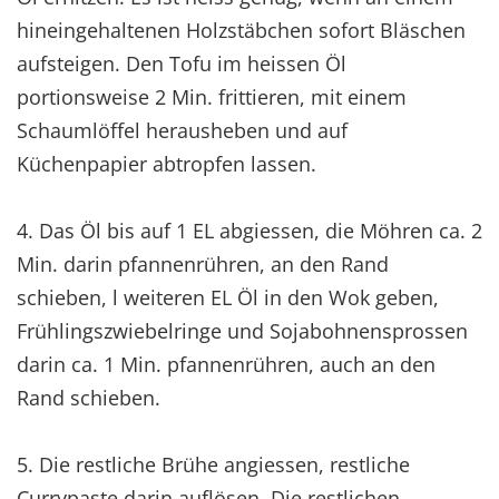
hineingehaltenen Holzstäbchen sofort Bläschen
aufsteigen. Den Tofu im heissen Öl
portionsweise 2 Min. frittieren, mit einem
Schaumlöffel herausheben und auf
Küchenpapier abtropfen lassen.
4. Das Öl bis auf 1 EL abgiessen, die Möhren ca. 2
Min. darin pfannenrühren, an den Rand
schieben, l weiteren EL Öl in den Wok geben,
Frühlingszwiebelringe und Sojabohnensprossen
darin ca. 1 Min. pfannenrühren, auch an den
Rand schieben.
5. Die restliche Brühe angiessen, restliche
Currypaste darin auflösen. Die restlichen