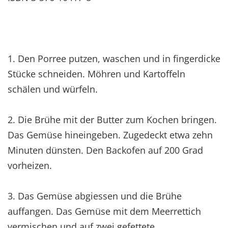
1. Den Porree putzen, waschen und in fingerdicke
Stücke schneiden. Möhren und Kartoffeln
schälen und würfeln.
2. Die Brühe mit der Butter zum Kochen bringen.
Das Gemüse hineingeben. Zugedeckt etwa zehn
Minuten dünsten. Den Backofen auf 200 Grad
vorheizen.
3. Das Gemüse abgiessen und die Brühe
auffangen. Das Gemüse mit dem Meerrettich
vermischen und auf zwei gefettete