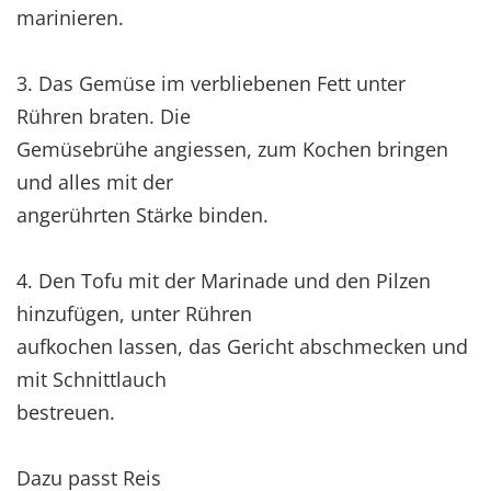
marinieren.
3. Das Gemüse im verbliebenen Fett unter
Rühren braten. Die
Gemüsebrühe angiessen, zum Kochen bringen
und alles mit der
angerührten Stärke binden.
4. Den Tofu mit der Marinade und den Pilzen
hinzufügen, unter Rühren
aufkochen lassen, das Gericht abschmecken und
mit Schnittlauch
bestreuen.
Dazu passt Reis