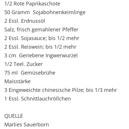
1/2 Rote Paprikaschote
50 Gramm Sojabohnenkeimlinge
2 Essl. Erdnussöl
Salz, frisch gemahlener Pfeffer
2 Essl. Sojasauce; bis 1/2 mehr
2 Essl. Reiswein; bis 1/2 mehr
3 cm Geriebene Ingwerwurzel
1/2 Teel. Zucker
75 ml Gemüsebrühe
Maisstärke
3 Eingeweichte chinesische Pilze; bis 1/3 mehr
1 Essl. Schnittlauchröllchen
QUELLE
Marlies Sauerborn