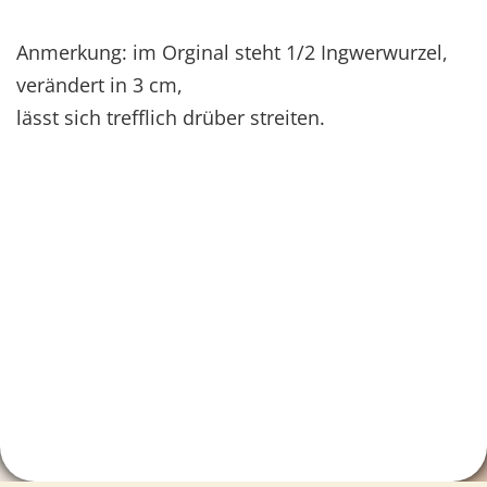
Anmerkung: im Orginal steht 1/2 Ingwerwurzel,
verändert in 3 cm,
lässt sich trefflich drüber streiten.