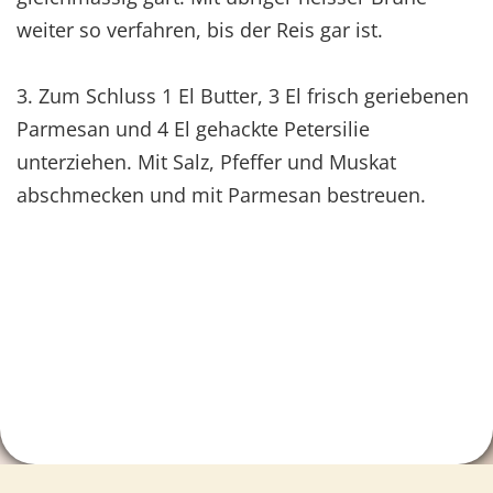
weiter so verfahren, bis der Reis gar ist.
3. Zum Schluss 1 El Butter, 3 El frisch geriebenen
Parmesan und 4 El gehackte Petersilie
unterziehen. Mit Salz, Pfeffer und Muskat
abschmecken und mit Parmesan bestreuen.