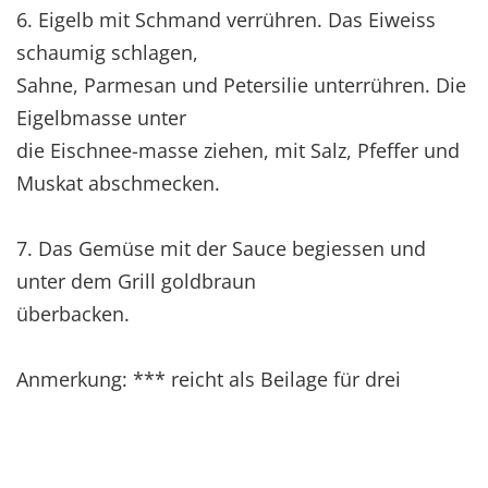
6. Eigelb mit Schmand verrühren. Das Eiweiss
schaumig schlagen,
Sahne, Parmesan und Petersilie unterrühren. Die
Eigelbmasse unter
die Eischnee-masse ziehen, mit Salz, Pfeffer und
Muskat abschmecken.
7. Das Gemüse mit der Sauce begiessen und
unter dem Grill goldbraun
überbacken.
Anmerkung: *** reicht als Beilage für drei