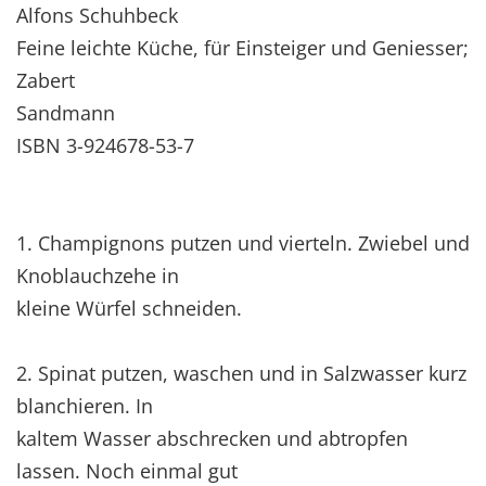
Alfons Schuhbeck
Feine leichte Küche, für Einsteiger und Geniesser;
Zabert
Sandmann
ISBN 3-924678-53-7
1. Champignons putzen und vierteln. Zwiebel und
Knoblauchzehe in
kleine Würfel schneiden.
2. Spinat putzen, waschen und in Salzwasser kurz
blanchieren. In
kaltem Wasser abschrecken und abtropfen
lassen. Noch einmal gut