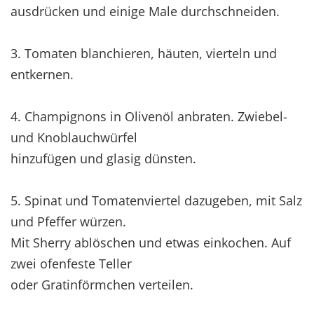
ausdrücken und einige Male durchschneiden.
3. Tomaten blanchieren, häuten, vierteln und
entkernen.
4. Champignons in Olivenöl anbraten. Zwiebel-
und Knoblauchwürfel
hinzufügen und glasig dünsten.
5. Spinat und Tomatenviertel dazugeben, mit Salz
und Pfeffer würzen.
Mit Sherry ablöschen und etwas einkochen. Auf
zwei ofenfeste Teller
oder Gratinförmchen verteilen.