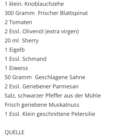
1 klein. Knoblauchzehe
300 Gramm Frischer Blattspinat
2 Tomaten
2 Essl. Olivenöl (extra virgen)
20 ml Sherry
1 Eigelb
1 Essl. Schmand
1 Eiweiss
50 Gramm Geschlagene Sahne
2 Essl. Geriebener Parmesan
Salz, schwarzer Pfeffer aus der Mühle
Frisch geriebene Muskatnuss
1 Essl. Klein geschnittene Petersilie
QUELLE