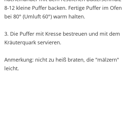
8-12 kleine Puffer backen. Fertige Puffer im Ofen
bei 80° (Umluft 60°) warm halten.
3. Die Puffer mit Kresse bestreuen und mit dem
Kräuterquark servieren.
Anmerkung: nicht zu heiß braten, die "mälzern"
leicht.