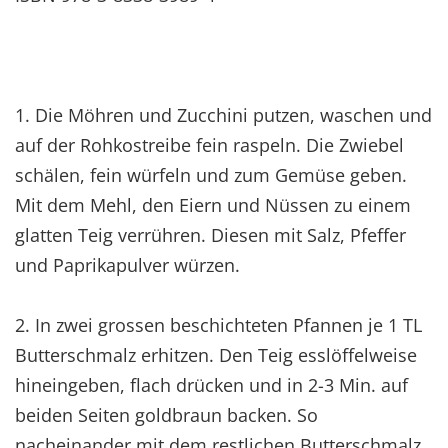
1. Die Möhren und Zucchini putzen, waschen und
auf der Rohkostreibe fein raspeln. Die Zwiebel
schälen, fein würfeln und zum Gemüse geben.
Mit dem Mehl, den Eiern und Nüssen zu einem
glatten Teig verrühren. Diesen mit Salz, Pfeffer
und Paprikapulver würzen.
2. In zwei grossen beschichteten Pfannen je 1 TL
Butterschmalz erhitzen. Den Teig esslöffelweise
hineingeben, flach drücken und in 2-3 Min. auf
beiden Seiten goldbraun backen. So
nacheinander mit dem restlichen Butterschmalz