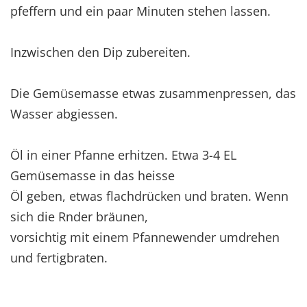
pfeffern und ein paar Minuten stehen lassen.
Inzwischen den Dip zubereiten.
Die Gemüsemasse etwas zusammenpressen, das
Wasser abgiessen.
Öl in einer Pfanne erhitzen. Etwa 3-4 EL
Gemüsemasse in das heisse
Öl geben, etwas flachdrücken und braten. Wenn
sich die Rnder bräunen,
vorsichtig mit einem Pfannewender umdrehen
und fertigbraten.