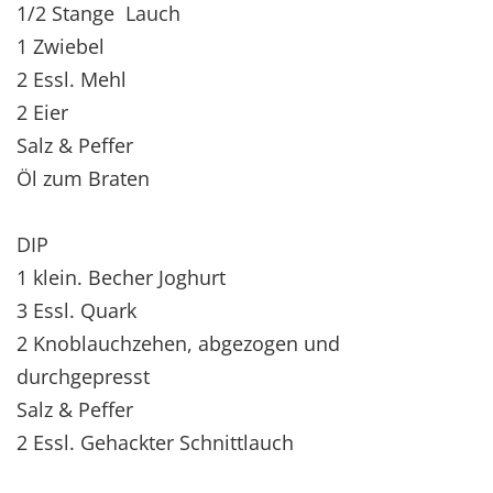
1/2 Stange Lauch
1 Zwiebel
2 Essl. Mehl
2 Eier
Salz & Peffer
Öl zum Braten
DIP
1 klein. Becher Joghurt
3 Essl. Quark
2 Knoblauchzehen, abgezogen und
durchgepresst
Salz & Peffer
2 Essl. Gehackter Schnittlauch