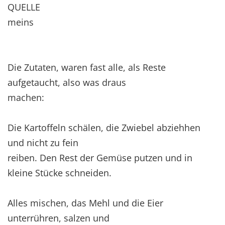
QUELLE
meins
Die Zutaten, waren fast alle, als Reste
aufgetaucht, also was draus
machen:
Die Kartoffeln schälen, die Zwiebel abziehhen
und nicht zu fein
reiben. Den Rest der Gemüse putzen und in
kleine Stücke schneiden.
Alles mischen, das Mehl und die Eier
unterrühren, salzen und