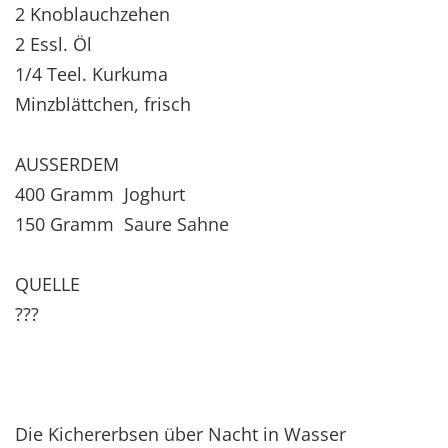
2 Knoblauchzehen
2 Essl. Öl
1/4 Teel. Kurkuma
Minzblättchen, frisch
AUSSERDEM
400 Gramm Joghurt
150 Gramm Saure Sahne
QUELLE
???
Die Kichererbsen über Nacht in Wasser