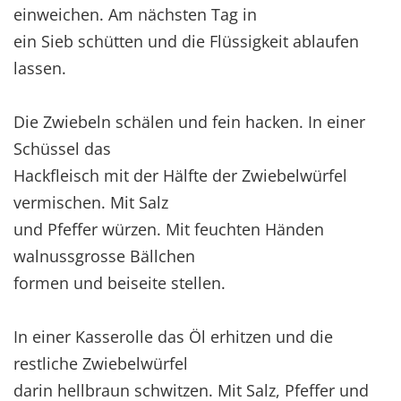
einweichen. Am nächsten Tag in
ein Sieb schütten und die Flüssigkeit ablaufen
lassen.
Die Zwiebeln schälen und fein hacken. In einer
Schüssel das
Hackfleisch mit der Hälfte der Zwiebelwürfel
vermischen. Mit Salz
und Pfeffer würzen. Mit feuchten Händen
walnussgrosse Bällchen
formen und beiseite stellen.
In einer Kasserolle das Öl erhitzen und die
restliche Zwiebelwürfel
darin hellbraun schwitzen. Mit Salz, Pfeffer und