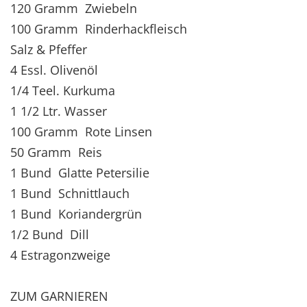
120 Gramm Zwiebeln
100 Gramm Rinderhackfleisch
Salz & Pfeffer
4 Essl. Olivenöl
1/4 Teel. Kurkuma
1 1/2 Ltr. Wasser
100 Gramm Rote Linsen
50 Gramm Reis
1 Bund Glatte Petersilie
1 Bund Schnittlauch
1 Bund Koriandergrün
1/2 Bund Dill
4 Estragonzweige
ZUM GARNIEREN