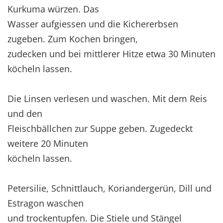
Kurkuma würzen. Das
Wasser aufgiessen und die Kichererbsen
zugeben. Zum Kochen bringen,
zudecken und bei mittlerer Hitze etwa 30 Minuten
köcheln lassen.
Die Linsen verlesen und waschen. Mit dem Reis
und den
Fleischbällchen zur Suppe geben. Zugedeckt
weitere 20 Minuten
köcheln lassen.
Petersilie, Schnittlauch, Koriandergerün, Dill und
Estragon waschen
und trockentupfen. Die Stiele und Stängel