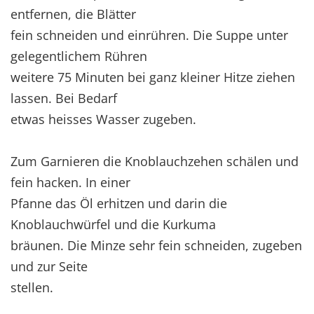
entfernen, die Blätter
fein schneiden und einrühren. Die Suppe unter
gelegentlichem Rühren
weitere 75 Minuten bei ganz kleiner Hitze ziehen
lassen. Bei Bedarf
etwas heisses Wasser zugeben.
Zum Garnieren die Knoblauchzehen schälen und
fein hacken. In einer
Pfanne das Öl erhitzen und darin die
Knoblauchwürfel und die Kurkuma
bräunen. Die Minze sehr fein schneiden, zugeben
und zur Seite
stellen.