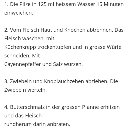
1. Die Pilze in 125 ml heissem Wasser 15 Minuten
einweichen.
2. Vom Fleisch Haut und Knochen abtrennen. Das
Fleisch waschen, mit
Küchenkrepp trockentupfen und in grosse Würfel
schneiden. Mit
Cayennepfeffer und Salz würzen.
3. Zwiebeln und Knoblauchzehen abziehen. Die
Zwiebeln vierteln.
4. Butterschmalz in der grossen Pfanne erhitzen
und das Fleisch
rundherum darin anbraten.