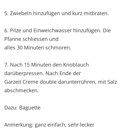
5. Zwiebeln hinzufügen und kurz mitbraten.
6. Pilze und Einweichwasser hinzufügen. Die
Pfanne schliessen und
alles 30 Minuten schmoren.
7. Nach 15 Minuten den Knoblauch
darüberpressen. Nach Ende der
Garzeit Creme double darunterrühren, mit Salz
abschmecken.
Dazu: Baguette
Anmerkung: ganz einfach, sehr lecker