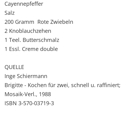
Cayennepfeffer
Salz
200 Gramm Rote Zwiebeln
2 Knoblauchzehen
1 Teel. Butterschmalz
1 Essl. Creme double
QUELLE
Inge Schiermann
Brigitte - Kochen für zwei, schnell u. raffiniert;
Mosaik-Verl., 1988
ISBN 3-570-03719-3