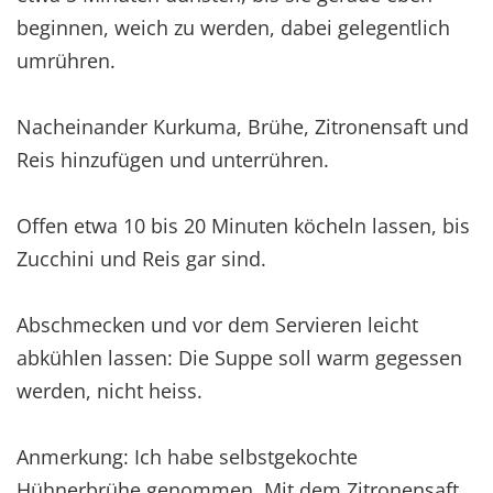
beginnen, weich zu werden, dabei gelegentlich
umrühren.
Nacheinander Kurkuma, Brühe, Zitronensaft und
Reis hinzufügen und unterrühren.
Offen etwa 10 bis 20 Minuten köcheln lassen, bis
Zucchini und Reis gar sind.
Abschmecken und vor dem Servieren leicht
abkühlen lassen: Die Suppe soll warm gegessen
werden, nicht heiss.
Anmerkung: Ich habe selbstgekochte
Hühnerbrühe genommen. Mit dem Zitronensaft