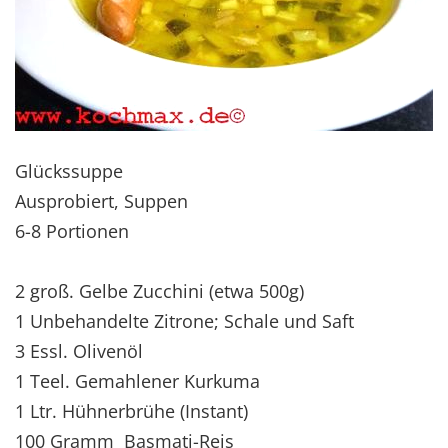
Glückssuppe
Ausprobiert, Suppen
6-8 Portionen
2 groß. Gelbe Zucchini (etwa 500g)
1 Unbehandelte Zitrone; Schale und Saft
3 Essl. Olivenöl
1 Teel. Gemahlener Kurkuma
1 Ltr. Hühnerbrühe (Instant)
100 Gramm Basmati-Reis