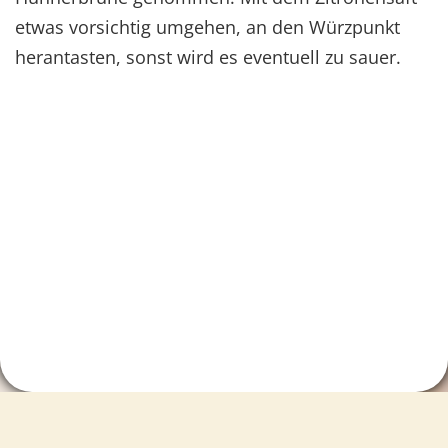
etwas vorsichtig umgehen, an den Würzpunkt
herantasten, sonst wird es eventuell zu sauer.