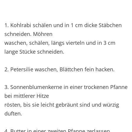
1. Kohlrabi schälen und in 1 cm dicke Stäbchen
schneiden. Möhren
waschen, schälen, längs vierteln und in 3 cm
lange Stücke schneiden.
2. Petersilie waschen, Blättchen fein hacken.
3. Sonnenblumenkerne in einer trockenen Pfanne
bei mittlerer Hitze
rösten, bis sie leicht gebräunt sind und würzig
duften.
4. Butter in einer zweiten Pfanne zerlassen.