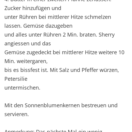
Zucker hinzufügen und
unter Rühren bei mittlerer Hitze schmelzen
lassen. Gemüse dazugeben
und alles unter Rühren 2 Min. braten. Sherry
angiessen und das
Gemüse zugedeckt bei mittlerer Hitze weitere 10
Min. weitergaren,
bis es bissfest ist. Mit Salz und Pfeffer würzen,
Petersilie
untermischen.
Mit den Sonnenblumenkernen bestreuen und
servieren.
Anmerkung: Das nächste Mal ein wenig