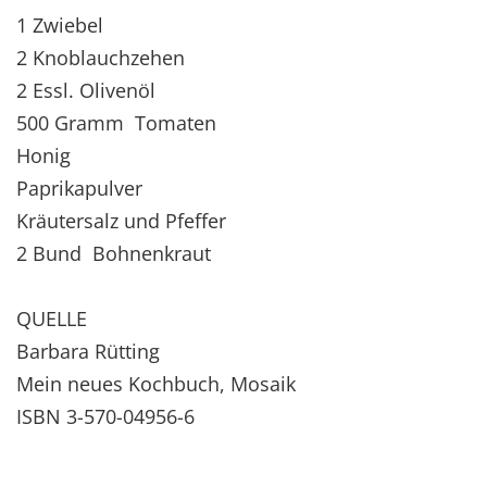
1 Zwiebel
2 Knoblauchzehen
2 Essl. Olivenöl
500 Gramm Tomaten
Honig
Paprikapulver
Kräutersalz und Pfeffer
2 Bund Bohnenkraut
QUELLE
Barbara Rütting
Mein neues Kochbuch, Mosaik
ISBN 3-570-04956-6