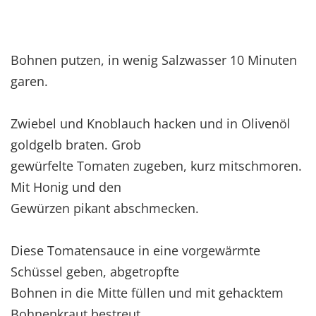
Bohnen putzen, in wenig Salzwasser 10 Minuten
garen.
Zwiebel und Knoblauch hacken und in Olivenöl
goldgelb braten. Grob
gewürfelte Tomaten zugeben, kurz mitschmoren.
Mit Honig und den
Gewürzen pikant abschmecken.
Diese Tomatensauce in eine vorgewärmte
Schüssel geben, abgetropfte
Bohnen in die Mitte füllen und mit gehacktem
Bohnenkraut bestreut