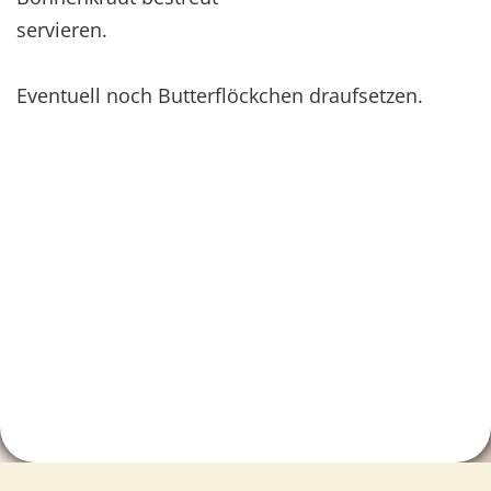
servieren.
Eventuell noch Butterflöckchen draufsetzen.