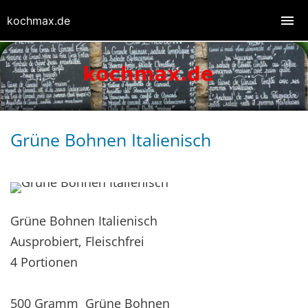
kochmax.de
Grüne Bohnen Italienisch
Grüne Bohnen Italienisch
Ausprobiert, Fleischfrei
4 Portionen
500 Gramm Grüne Bohnen