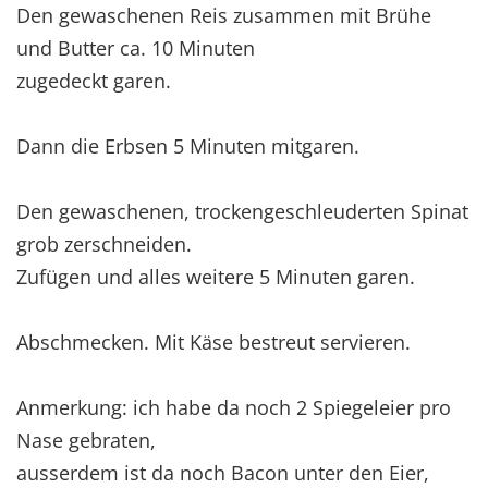
Den gewaschenen Reis zusammen mit Brühe
und Butter ca. 10 Minuten
zugedeckt garen.
Dann die Erbsen 5 Minuten mitgaren.
Den gewaschenen, trockengeschleuderten Spinat
grob zerschneiden.
Zufügen und alles weitere 5 Minuten garen.
Abschmecken. Mit Käse bestreut servieren.
Anmerkung: ich habe da noch 2 Spiegeleier pro
Nase gebraten,
ausserdem ist da noch Bacon unter den Eier,