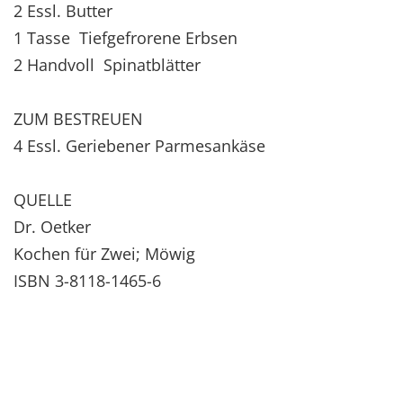
2 Essl. Butter
1 Tasse Tiefgefrorene Erbsen
2 Handvoll Spinatblätter
ZUM BESTREUEN
4 Essl. Geriebener Parmesankäse
QUELLE
Dr. Oetker
Kochen für Zwei; Möwig
ISBN 3-8118-1465-6