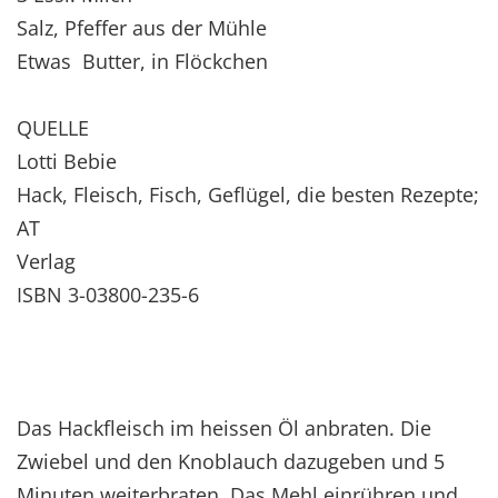
Salz, Pfeffer aus der Mühle
Etwas Butter, in Flöckchen
QUELLE
Lotti Bebie
Hack, Fleisch, Fisch, Geflügel, die besten Rezepte;
AT
Verlag
ISBN 3-03800-235-6
Das Hackfleisch im heissen Öl anbraten. Die
Zwiebel und den Knoblauch dazugeben und 5
Minuten weiterbraten. Das Mehl einrühren und