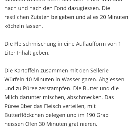
nach und nach den Fond dazugiessen. Die
restlichen Zutaten beigeben und alles 20 Minuten
köcheln lassen.
Die Fleischmischung in eine Auflaufform von 1
Liter Inhalt geben.
Die Kartoffeln zusammen mit den Sellerie-
Würfeln 10 Minuten in Wasser garen. Abgiessen
und zu Püree zerstampfen. Die Butter und die
Milch darunter mischen, abschmecken. Das
Püree über das Fleisch verteilen, mit
Butterflöckchen belegen und im 190 Grad
heissen Ofen 30 Minuten gratinieren.