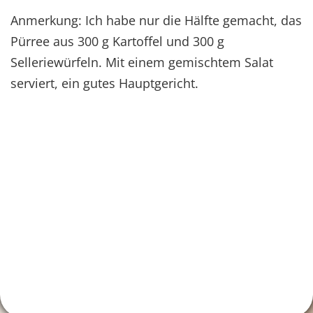
Anmerkung: Ich habe nur die Hälfte gemacht, das
Pürree aus 300 g Kartoffel und 300 g
Selleriewürfeln. Mit einem gemischtem Salat
serviert, ein gutes Hauptgericht.