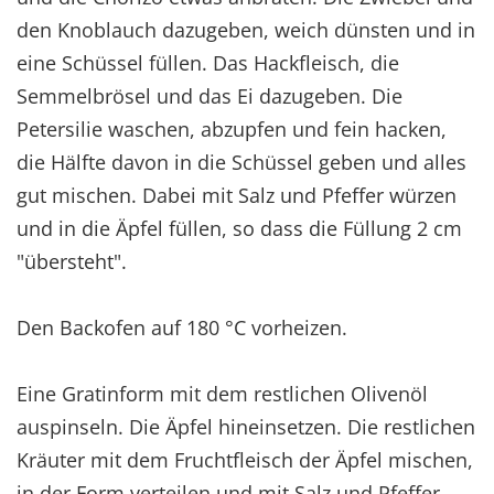
den Knoblauch dazugeben, weich dünsten und in
eine Schüssel füllen. Das Hackfleisch, die
Semmelbrösel und das Ei dazugeben. Die
Petersilie waschen, abzupfen und fein hacken,
die Hälfte davon in die Schüssel geben und alles
gut mischen. Dabei mit Salz und Pfeffer würzen
und in die Äpfel füllen, so dass die Füllung 2 cm
"übersteht".
Den Backofen auf 180 °C vorheizen.
Eine Gratinform mit dem restlichen Olivenöl
auspinseln. Die Äpfel hineinsetzen. Die restlichen
Kräuter mit dem Fruchtfleisch der Äpfel mischen,
in der Form verteilen und mit Salz und Pfeffer