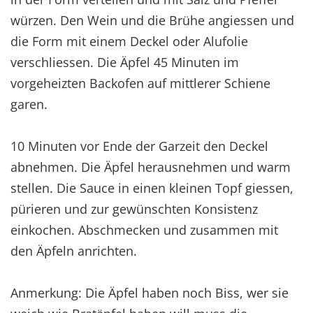
würzen. Den Wein und die Brühe angiessen und
die Form mit einem Deckel oder Alufolie
verschliessen. Die Äpfel 45 Minuten im
vorgeheizten Backofen auf mittlerer Schiene
garen.
10 Minuten vor Ende der Garzeit den Deckel
abnehmen. Die Äpfel herausnehmen und warm
stellen. Die Sauce in einen kleinen Topf giessen,
pürieren und zur gewünschten Konsistenz
einkochen. Abschmecken und zusammen mit
den Äpfeln anrichten.
Anmerkung: Die Äpfel haben noch Biss, wer sie