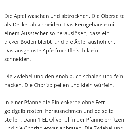
Die Äpfel waschen und abtrocknen. Die Oberseite
als Deckel abschneiden. Das Kerngehäuse mit
einem Ausstecher so herauslösen, dass ein
dicker Boden bleibt, und die Äpfel aushöhlen.
Das ausgelöste Apfelfruchtfleisch klein
schneiden.
Die Zwiebel und den Knoblauch schälen und fein
hacken. Die Chorizo pellen und klein würfeln.
In einer Pfanne die Pinienkerne ohne Fett
goldgelb rösten, herausnehmen und beiseite
stellen. Dann 1 EL Olivenöl in der Pfanne erhitzen
und die Chorizo etwas anbraten. Die Zwiebel und