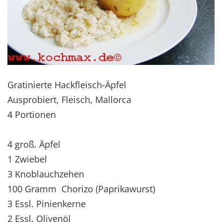
Gratinierte Hackfleisch-Äpfel
Ausprobiert, Fleisch, Mallorca
4 Portionen
4 groß. Äpfel
1 Zwiebel
3 Knoblauchzehen
100 Gramm Chorizo (Paprikawurst)
3 Essl. Pinienkerne
2 Essl. Olivenöl