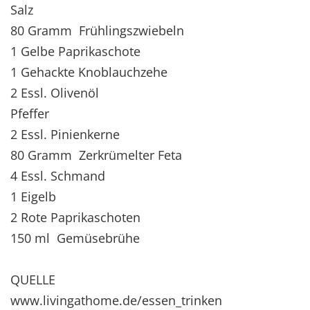
Salz
80 Gramm Frühlingszwiebeln
1 Gelbe Paprikaschote
1 Gehackte Knoblauchzehe
2 Essl. Olivenöl
Pfeffer
2 Essl. Pinienkerne
80 Gramm Zerkrümelter Feta
4 Essl. Schmand
1 Eigelb
2 Rote Paprikaschoten
150 ml Gemüsebrühe
QUELLE
www.livingathome.de/essen_trinken