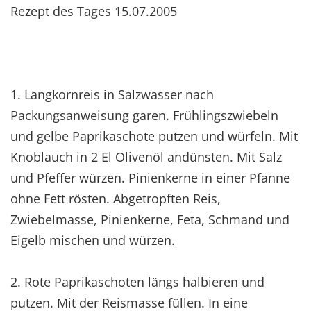
Rezept des Tages 15.07.2005
1. Langkornreis in Salzwasser nach
Packungsanweisung garen. Frühlingszwiebeln
und gelbe Paprikaschote putzen und würfeln. Mit
Knoblauch in 2 El Olivenöl andünsten. Mit Salz
und Pfeffer würzen. Pinienkerne in einer Pfanne
ohne Fett rösten. Abgetropften Reis,
Zwiebelmasse, Pinienkerne, Feta, Schmand und
Eigelb mischen und würzen.
2. Rote Paprikaschoten längs halbieren und
putzen. Mit der Reismasse füllen. In eine