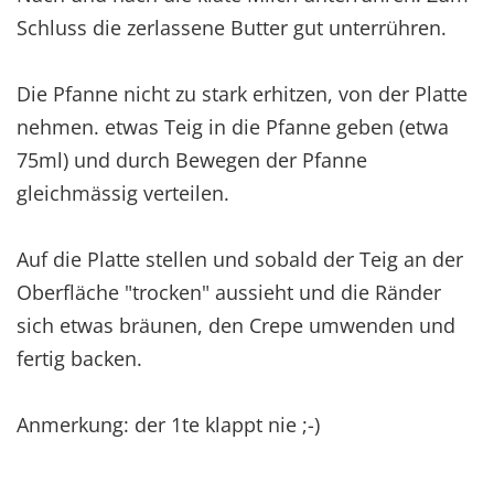
Schluss die zerlassene Butter gut unterrühren.
Die Pfanne nicht zu stark erhitzen, von der Platte
nehmen. etwas Teig in die Pfanne geben (etwa
75ml) und durch Bewegen der Pfanne
gleichmässig verteilen.
Auf die Platte stellen und sobald der Teig an der
Oberfläche "trocken" aussieht und die Ränder
sich etwas bräunen, den Crepe umwenden und
fertig backen.
Anmerkung: der 1te klappt nie ;-)