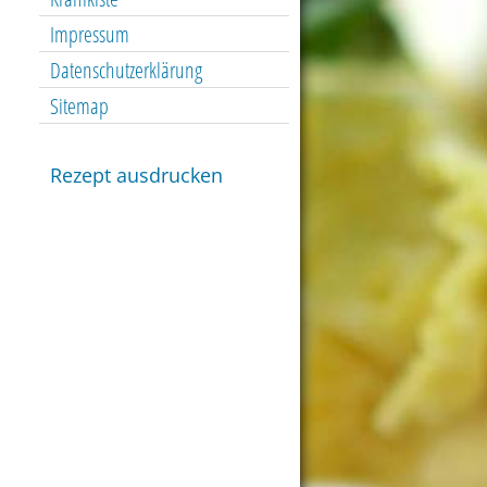
Impressum
Datenschutzerklärung
Sitemap
Rezept ausdrucken