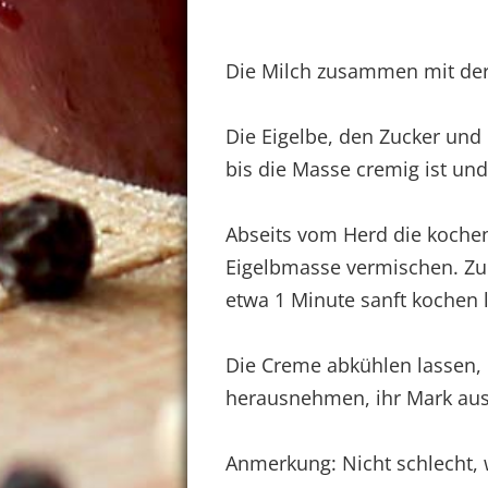
Die Milch zusammen mit der 
Die Eigelbe, den Zucker un
bis die Masse cremig ist und
Abseits vom Herd die koche
Eigelbmasse vermischen. Zu
etwa 1 Minute sanft kochen 
Die Creme abkühlen lassen,
herausnehmen, ihr Mark aus
Anmerkung: Nicht schlecht, 