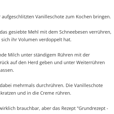
aufgeschlitzten Vanilleschote zum Kochen bringen.
d das gesiebte Mehl mit dem Schneebesen verrühren,
 sich ihr Volumen verdoppelt hat.
nde Milch unter ständigem Rühren mit der
rück auf den Herd geben und unter Weiterrühren
lassen.
 dabei mehrmals durchrühren. Die Vanilleschote
kratzen und in die Creme rühren.
wirklich brauchbar, aber das Rezept "Grundrezept -