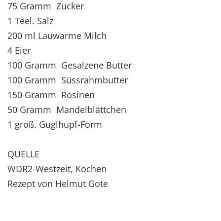
75 Gramm Zucker
1 Teel. Salz
200 ml Lauwarme Milch
4 Eier
100 Gramm Gesalzene Butter
100 Gramm Süssrahmbutter
150 Gramm Rosinen
50 Gramm Mandelblättchen
1 groß. Guglhupf-Form
QUELLE
WDR2-Westzeit, Kochen
Rezept von Helmut Gote