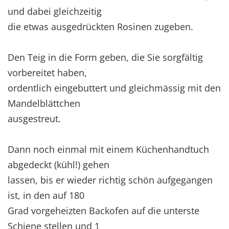
und dabei gleichzeitig
die etwas ausgedrückten Rosinen zugeben.
Den Teig in die Form geben, die Sie sorgfältig
vorbereitet haben,
ordentlich eingebuttert und gleichmässig mit den
Mandelblättchen
ausgestreut.
Dann noch einmal mit einem Küchenhandtuch
abgedeckt (kühl!) gehen
lassen, bis er wieder richtig schön aufgegangen
ist, in den auf 180
Grad vorgeheizten Backofen auf die unterste
Schiene stellen und 1