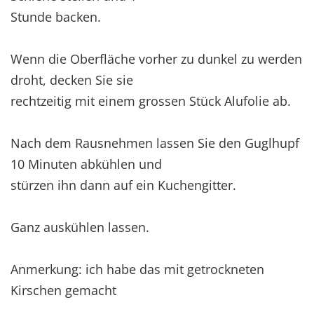
Stunde backen.
Wenn die Oberfläche vorher zu dunkel zu werden
droht, decken Sie sie
rechtzeitig mit einem grossen Stück Alufolie ab.
Nach dem Rausnehmen lassen Sie den Guglhupf
10 Minuten abkühlen und
stürzen ihn dann auf ein Kuchengitter.
Ganz auskühlen lassen.
Anmerkung: ich habe das mit getrockneten
Kirschen gemacht