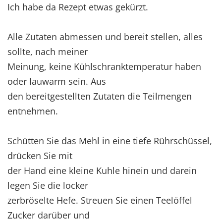
Ich habe da Rezept etwas gekürzt.
Alle Zutaten abmessen und bereit stellen, alles
sollte, nach meiner
Meinung, keine Kühlschranktemperatur haben
oder lauwarm sein. Aus
den bereitgestellten Zutaten die Teilmengen
entnehmen.
Schütten Sie das Mehl in eine tiefe Rührschüssel,
drücken Sie mit
der Hand eine kleine Kuhle hinein und darein
legen Sie die locker
zerbröselte Hefe. Streuen Sie einen Teelöffel
Zucker darüber und