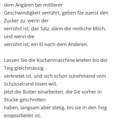
dem Angären bei mittlerer
Geschwindigkeit verrührt, geben Sie zuerst den
Zucker zu, wenn der
verrührt ist, das Salz, dann die restliche Milch,
und wenn die
verrührt ist, ein Ei nach dem Anderen.
Lassen Sie die Küchenmaschine kneten bis der
Teig gleichmässig
verknetet ist, und sich schon zunehmend vom
Schüsselrand lösen will.
Jetzt die Butter einarbeiten, die Sie vorher in
Stücke geschnitten
haben, langsam aber stetig, bis sie in den Teig
eingearbeitet ist,