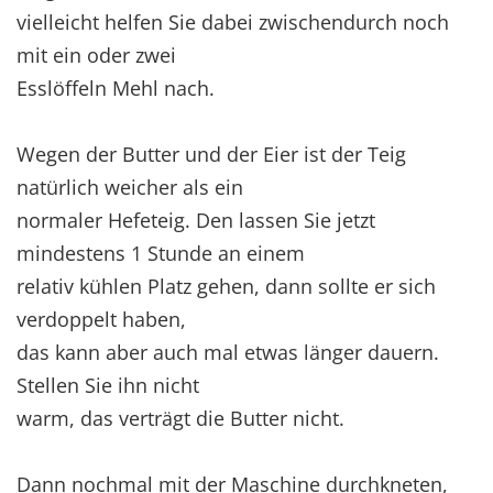
vielleicht helfen Sie dabei zwischendurch noch
mit ein oder zwei
Esslöffeln Mehl nach.
Wegen der Butter und der Eier ist der Teig
natürlich weicher als ein
normaler Hefeteig. Den lassen Sie jetzt
mindestens 1 Stunde an einem
relativ kühlen Platz gehen, dann sollte er sich
verdoppelt haben,
das kann aber auch mal etwas länger dauern.
Stellen Sie ihn nicht
warm, das verträgt die Butter nicht.
Dann nochmal mit der Maschine durchkneten,