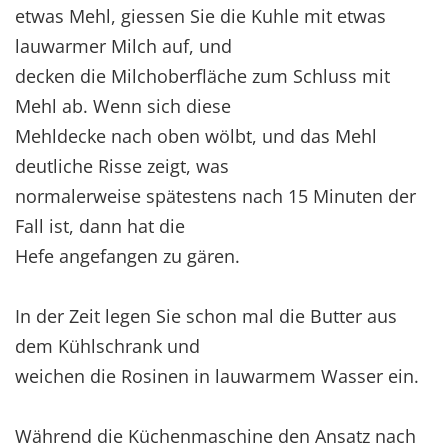
etwas Mehl, giessen Sie die Kuhle mit etwas
lauwarmer Milch auf, und
decken die Milchoberfläche zum Schluss mit
Mehl ab. Wenn sich diese
Mehldecke nach oben wölbt, und das Mehl
deutliche Risse zeigt, was
normalerweise spätestens nach 15 Minuten der
Fall ist, dann hat die
Hefe angefangen zu gären.
In der Zeit legen Sie schon mal die Butter aus
dem Kühlschrank und
weichen die Rosinen in lauwarmem Wasser ein.
Während die Küchenmaschine den Ansatz nach